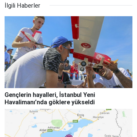
İlgili Haberler
Gençlerin hayalleri, İstanbul Yeni
Havalimanı’nda göklere yükseldi