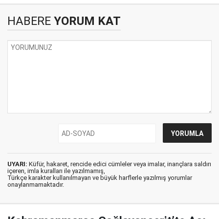
HABERE
YORUM KAT
UYARI:
Küfür, hakaret, rencide edici cümleler veya imalar, inançlara saldırı
içeren, imla kuralları ile yazılmamış,
Türkçe karakter kullanılmayan ve büyük harflerle yazılmış yorumlar
onaylanmamaktadır.