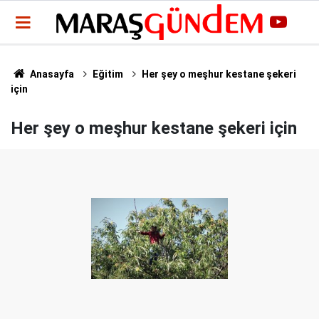
Anasayfa
Eğitim
Her şey o meşhur kestane şekeri
için
Her şey o meşhur kestane şekeri için