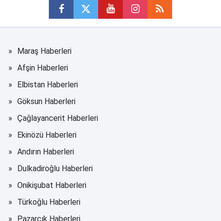
Maraş Haberleri
Afşin Haberleri
Elbistan Haberleri
Göksun Haberleri
Çağlayancerit Haberleri
Ekinözü Haberleri
Andırın Haberleri
Dulkadiroğlu Haberleri
Onikişubat Haberleri
Türkoğlu Haberleri
Pazarcık Haberleri