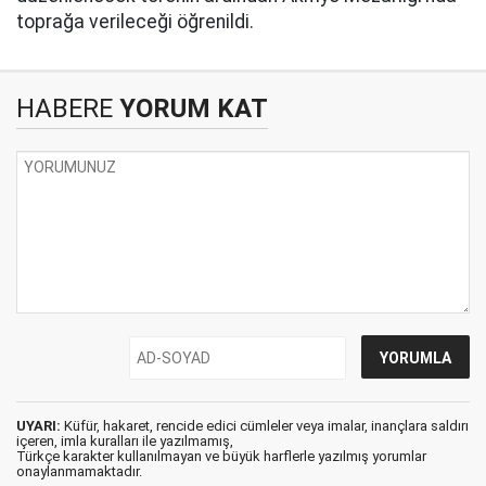
toprağa verileceği öğrenildi.
HABERE
YORUM KAT
UYARI:
Küfür, hakaret, rencide edici cümleler veya imalar, inançlara saldırı
içeren, imla kuralları ile yazılmamış,
Türkçe karakter kullanılmayan ve büyük harflerle yazılmış yorumlar
onaylanmamaktadır.