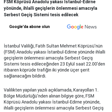
FSM Köprüsü Anadolu yakası İstanbul-Edirne
yönünde, ihlalli geçişlerin önlenmesi amacıyla
Serbest Geçiş Sistemi tesis edilecek
Google'da abone olun
İstanbul Valiliği, Fatih Sultan Mehmet Köprüsü'nün
(FSM) Anadolu yakası İstanbul-Edirne yönünde ihlalli
geçişlerin önlenmesi amacıyla Serbest Geçiş
Sistemi tesis edileceğinden 23 Eylül saat 22.00'den
itibaren köprüde trafiğin iki yönde üçer şerit
sağlanacağını bildirdi.
Valilikten yapılan yazılı açıklamada, Karayolları 1.
Bölge Müdürlüğü'nden alınan bilgiye göre, FSM
Köprüsü Anadolu yakası İstanbul-Edirne yönünde,
ihlalli geçişlerin önlenmesi amacıyla Serbest Geçiş