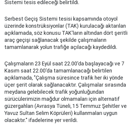
Sistemi tesis edileceği belirtildi.
Serbest Geçiş Sistemi tesisi kapsamında otoyol
üzerinde konstrüksiyonlar (TAK) kurulacağı aktarılan
açıklamada, söz konusu TAK'ların altından dört şeritli
araç geçişi sağlanacak şekilde çalışmaların
tamamlanarak yolun trafiğe açılacağı kaydedildi.
Çalışmaların 23 Eyül saat 22.00'da başlayacağı ve 7
Kasım saat 22.00'da tamamlanacağı belirtilen
açıklamada, "Çalışma süresince trafik her iki yönde
üçer şerit olarak sağlanacaktır. Çalışmalar sırasında
meydana gelebilecek trafik yoğunluğundan
sürücülerimizin mağdur olmamaları için alternatif
güzergahları (Avrasya Tüneli, 15 Temmuz Şehitler ve
Yavuz Sultan Selim Köprüleri) kullanmaları uygun
olacaktır." ifadelerine yer verildi.