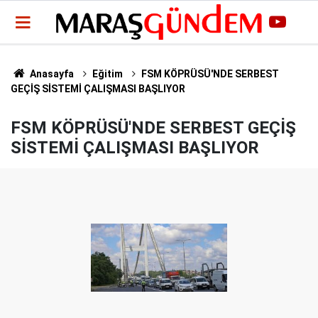
Anasayfa
Eğitim
FSM KÖPRÜSÜ'NDE SERBEST
GEÇİŞ SİSTEMİ ÇALIŞMASI BAŞLIYOR
FSM KÖPRÜSÜ'NDE SERBEST GEÇİŞ
SİSTEMİ ÇALIŞMASI BAŞLIYOR