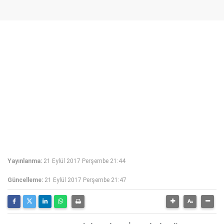
Yayınlanma:
21 Eylül 2017 Perşembe 21:44
Güncelleme:
21 Eylül 2017 Perşembe 21:47