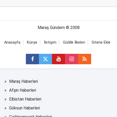
Maraş Gündem © 2008
Anasayfa
Künye
İletişim
Gizlilik İlkeleri
Sitene Ekle
Maraş Haberleri
Afşin Haberleri
Elbistan Haberleri
Göksun Haberleri
Çağlayancerit Haberleri