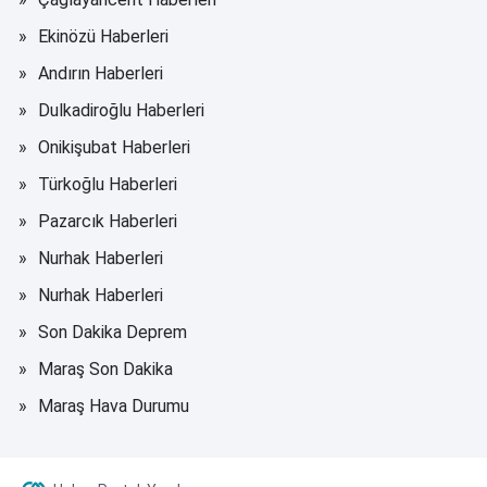
Ekinözü Haberleri
Andırın Haberleri
Dulkadiroğlu Haberleri
Onikişubat Haberleri
Türkoğlu Haberleri
Pazarcık Haberleri
Nurhak Haberleri
Nurhak Haberleri
Son Dakika Deprem
Maraş Son Dakika
Maraş Hava Durumu