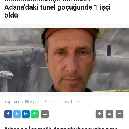
Adana'daki tünel göçüğünde 1 işçi
öldü
Yayınlanma:
08 Ağustos 2026 Cumartesi 15:43