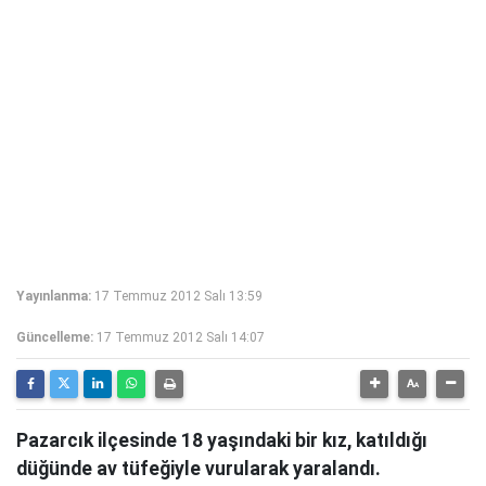
Yayınlanma:
17 Temmuz 2012 Salı 13:59
Güncelleme:
17 Temmuz 2012 Salı 14:07
Pazarcık ilçesinde 18 yaşındaki bir kız, katıldığı
düğünde av tüfeğiyle vurularak yaralandı.