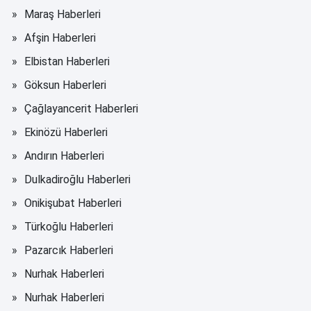
Maraş Haberleri
Afşin Haberleri
Elbistan Haberleri
Göksun Haberleri
Çağlayancerit Haberleri
Ekinözü Haberleri
Andırın Haberleri
Dulkadiroğlu Haberleri
Onikişubat Haberleri
Türkoğlu Haberleri
Pazarcık Haberleri
Nurhak Haberleri
Nurhak Haberleri