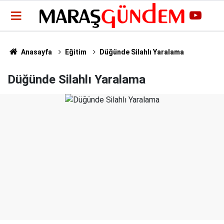
Anasayfa
Eğitim
Düğünde Silahlı Yaralama
Düğünde Silahlı Yaralama