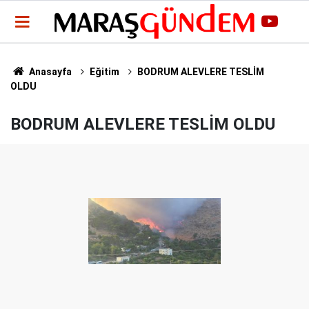
Anasayfa
Eğitim
BODRUM ALEVLERE TESLİM
OLDU
BODRUM ALEVLERE TESLİM OLDU