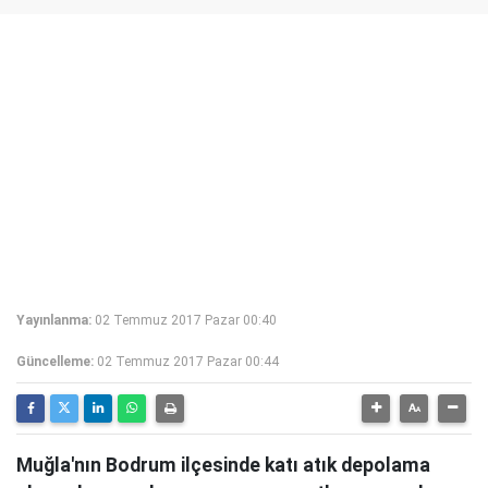
Yayınlanma:
02 Temmuz 2017 Pazar 00:40
Güncelleme:
02 Temmuz 2017 Pazar 00:44
Muğla'nın Bodrum ilçesinde katı atık depolama