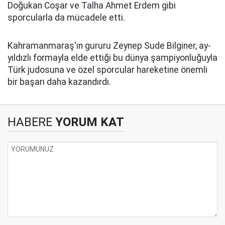
Doğukan Coşar ve Talha Ahmet Erdem gibi
sporcularla da mücadele etti.
Kahramanmaraş'ın gururu Zeynep Sude Bilginer, ay-
yıldızlı formayla elde ettiği bu dünya şampiyonluğuyla
Türk judosuna ve özel sporcular hareketine önemli
bir başarı daha kazandırdı.
HABERE
YORUM KAT