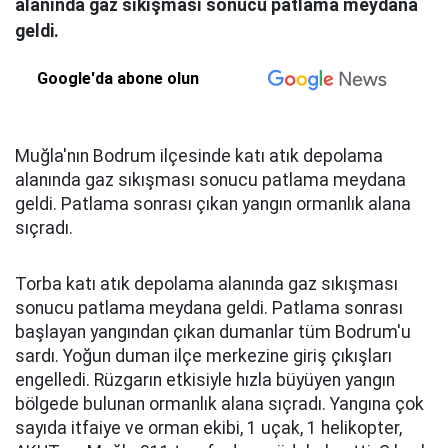
alanında gaz sıkışması sonucu patlama meydana
geldi.
Google'da abone olun
Muğla'nın Bodrum ilçesinde katı atık depolama
alanında gaz sıkışması sonucu patlama meydana
geldi. Patlama sonrası çıkan yangın ormanlık alana
sıçradı.
Torba katı atık depolama alanında gaz sıkışması
sonucu patlama meydana geldi. Patlama sonrası
başlayan yangından çıkan dumanlar tüm Bodrum'u
sardı. Yoğun duman ilçe merkezine giriş çıkışları
engelledi. Rüzgarın etkisiyle hızla büyüyen yangın
bölgede bulunan ormanlık alana sıçradı. Yangına çok
sayıda itfaiye ve orman ekibi, 1 uçak, 1 helikopter,