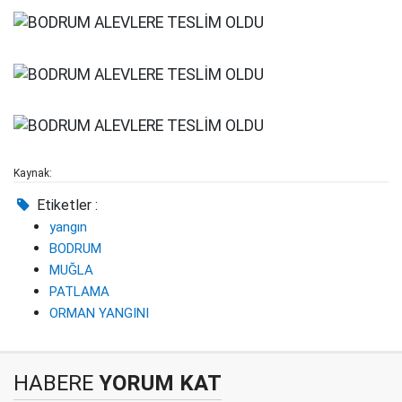
Kaynak:
Etiketler :
yangın
BODRUM
MUĞLA
PATLAMA
ORMAN YANGINI
HABERE
YORUM KAT