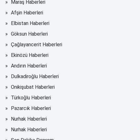
Maraş Haberleri
Afşin Haberleri
Elbistan Haberleri
Göksun Haberleri
Çağlayancerit Haberleri
Ekinözü Haberleri
Andırın Haberleri
Dulkadiroğlu Haberleri
Onikişubat Haberleri
Türkoğlu Haberleri
Pazarcık Haberleri
Nurhak Haberleri
Nurhak Haberleri