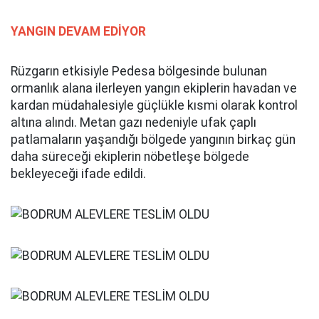
YANGIN DEVAM EDİYOR
Rüzgarın etkisiyle Pedesa bölgesinde bulunan
ormanlık alana ilerleyen yangın ekiplerin havadan ve
kardan müdahalesiyle güçlükle kısmi olarak kontrol
altına alındı. Metan gazı nedeniyle ufak çaplı
patlamaların yaşandığı bölgede yangının birkaç gün
daha süreceği ekiplerin nöbetleşe bölgede
bekleyeceği ifade edildi.