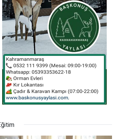
Eğitim