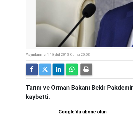
Yayınlanma:
14 Eylül 2018 Cuma 20:08
Tarım ve Orman Bakanı Bekir Pakdemirl
kaybetti.
Google'da abone olun