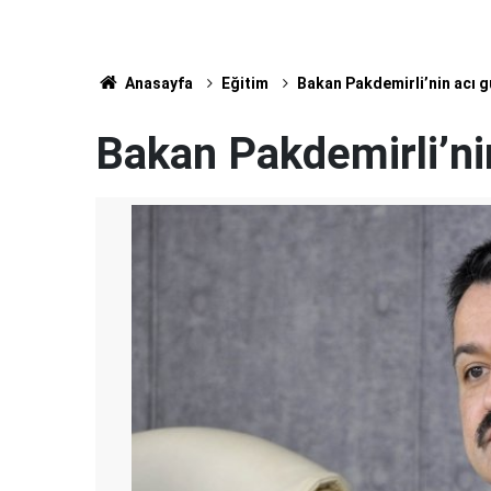
Anasayfa
Eğitim
Bakan Pakdemirli’nin acı 
Bakan Pakdemirli’ni