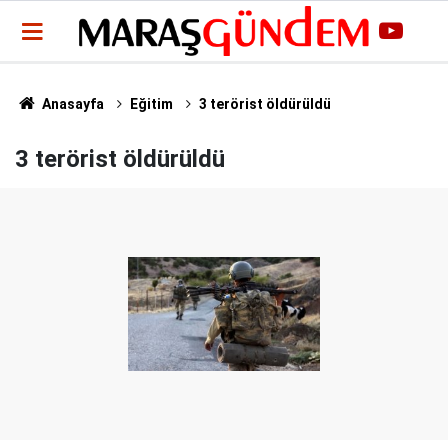
Anasayfa
Eğitim
3 terörist öldürüldü
3 terörist öldürüldü