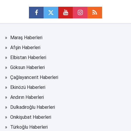
Maraş Haberleri
Afşin Haberleri
Elbistan Haberleri
Göksun Haberleri
Çağlayancerit Haberleri
Ekinözü Haberleri
Andırın Haberleri
Dulkadiroğlu Haberleri
Onikişubat Haberleri
Türkoğlu Haberleri