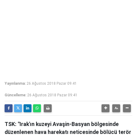
Yayınlanma:
26 Ağustos 2018 Pazar 09:41
Güncelleme:
26 Ağustos 2018 Pazar 09:41
TSK: "Irak'ın kuzeyi Avaşin-Basyan bölgesinde
düzenlenen hava harekatı neticesinde bölücü terör