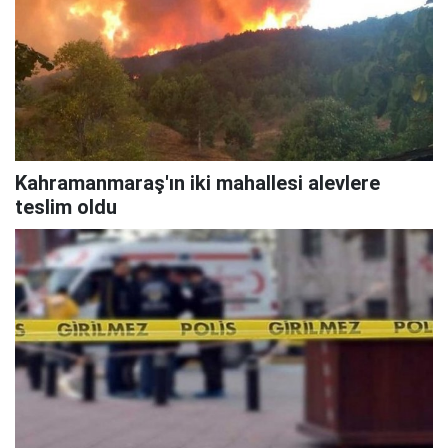
Kahramanmaraş'ın iki mahallesi alevlere
teslim oldu