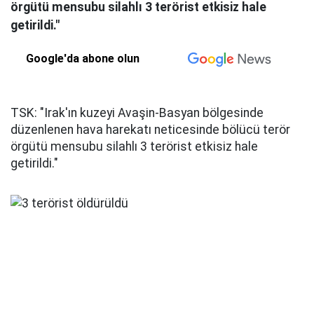
örgütü mensubu silahlı 3 terörist etkisiz hale
getirildi."
Google'da abone olun
TSK: "Irak'ın kuzeyi Avaşin-Basyan bölgesinde
düzenlenen hava harekatı neticesinde bölücü terör
örgütü mensubu silahlı 3 terörist etkisiz hale
getirildi."