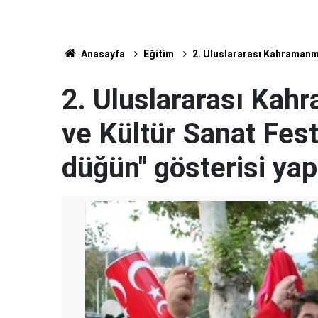
Anasayfa
Eğitim
2. Uluslararası Kahramanm
2. Uluslararası Ka
ve Kültür Sanat Fest
düğün" gösterisi yap