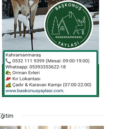
Eğitim