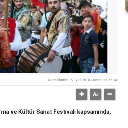
Güncelleme:
15 Eylül 2018 Cumartesi 22:34
ma ve Kültür Sanat Festivali kapsamında,