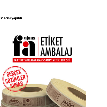
terisi yapıldı