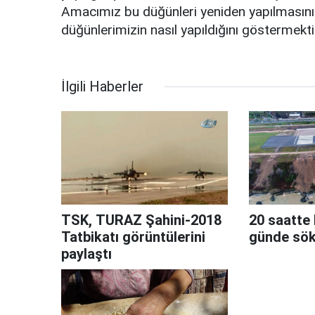
Amacımız bu düğünleri yeniden yapılmasını
düğünlerimizin nasıl yapıldığını göstermekt
İlgili Haberler
TSK, TURAZ Şahini-2018
20 saatte 
Tatbikatı görüntülerini
günde sök
paylaştı