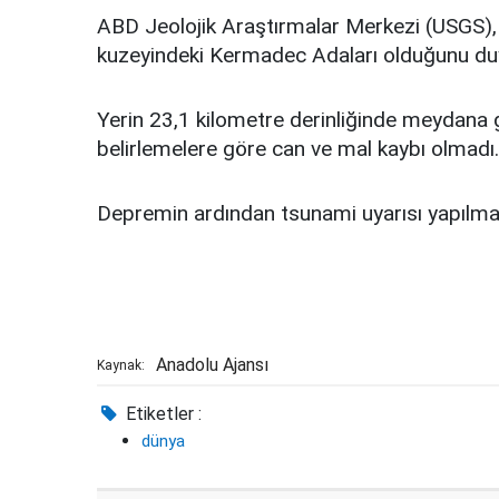
ABD Jeolojik Araştırmalar Merkezi (USGS)
kuzeyindeki Kermadec Adaları olduğunu du
Yerin 23,1 kilometre derinliğinde meydana 
belirlemelere göre can ve mal kaybı olmadı.
Depremin ardından tsunami uyarısı yapılma
Anadolu Ajansı
Kaynak:
Etiketler :
dünya