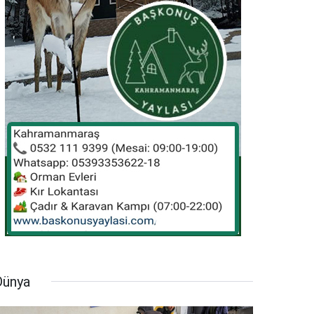
Dünya