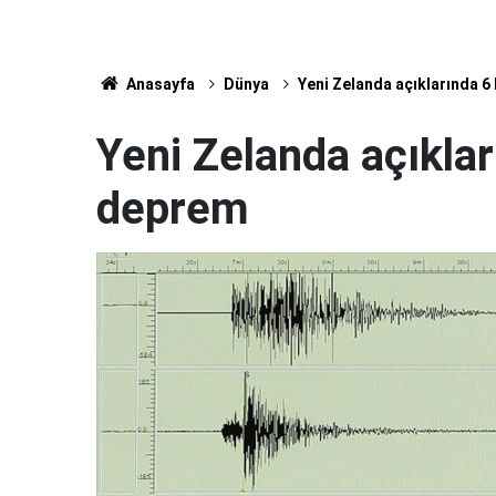
Anasayfa
Dünya
Yeni Zelanda açıklarında 
Yeni Zelanda açıkla
deprem