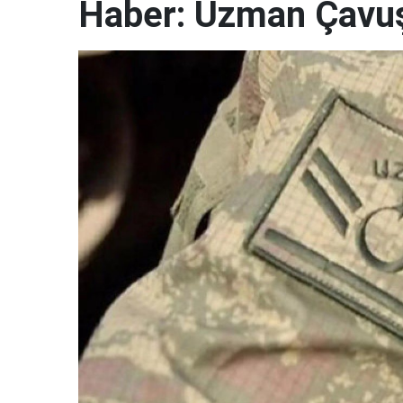
Haber: Uzman Çavuş