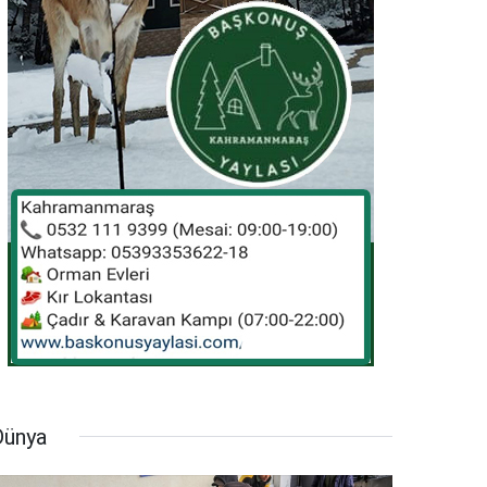
Dünya