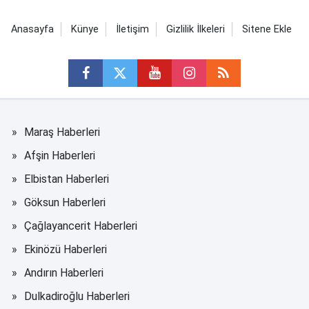
Anasayfa
Künye
İletişim
Gizlilik İlkeleri
Sitene Ekle
Maraş Haberleri
Afşin Haberleri
Elbistan Haberleri
Göksun Haberleri
Çağlayancerit Haberleri
Ekinözü Haberleri
Andırın Haberleri
Dulkadiroğlu Haberleri