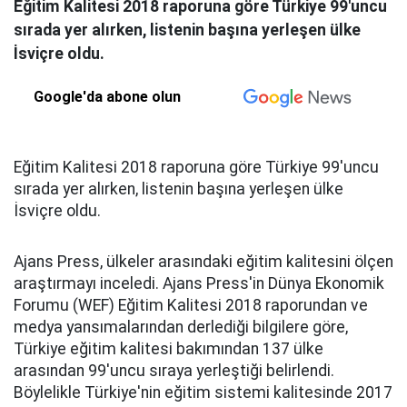
Eğitim Kalitesi 2018 raporuna göre Türkiye 99'uncu
sırada yer alırken, listenin başına yerleşen ülke
İsviçre oldu.
Google'da abone olun
Eğitim Kalitesi 2018 raporuna göre Türkiye 99'uncu
sırada yer alırken, listenin başına yerleşen ülke
İsviçre oldu.
Ajans Press, ülkeler arasındaki eğitim kalitesini ölçen
araştırmayı inceledi. Ajans Press'in Dünya Ekonomik
Forumu (WEF) Eğitim Kalitesi 2018 raporundan ve
medya yansımalarından derlediği bilgilere göre,
Türkiye eğitim kalitesi bakımından 137 ülke
arasından 99'uncu sıraya yerleştiği belirlendi.
Böylelikle Türkiye'nin eğitim sistemi kalitesinde 2017