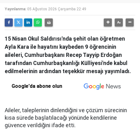
Yayınlanma:
05 Ağustos 2026 Çarşamba 22:49
15 Nisan Okul Saldırısı'nda şehit olan öğretmen
Ayla Kara ile hayatını kaybeden 9 öğrencinin
aileleri, Cumhurbaşkanı Recep Tayyip Erdoğan
tarafından Cumhurbaşkanlığı Külliyesi'nde kabul
edilmelerinin ardından teşekkür mesajı yayımladı.
Google'da abone olun
Aileler, taleplerinin dinlendiğini ve çözüm sürecinin
kısa sürede başlatılacağı yönünde kendilerine
güvence verildiğini ifade etti.