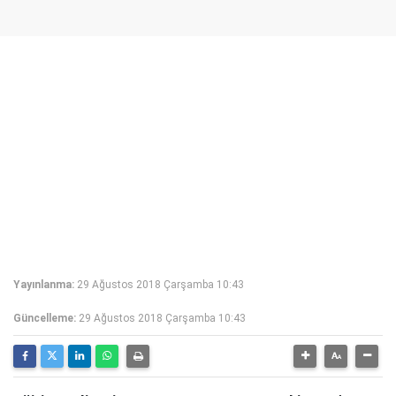
Yayınlanma:
29 Ağustos 2018 Çarşamba 10:43
Güncelleme:
29 Ağustos 2018 Çarşamba 10:43