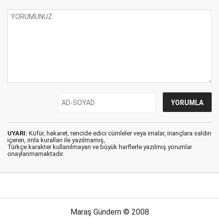
UYARI:
Küfür, hakaret, rencide edici cümleler veya imalar, inançlara saldırı
içeren, imla kuralları ile yazılmamış,
Türkçe karakter kullanılmayan ve büyük harflerle yazılmış yorumlar
onaylanmamaktadır.
Maraş Gündem © 2008