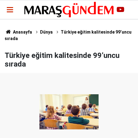
Anasayfa
Dünya
Türkiye eğitim kalitesinde 99’uncu
sırada
Türkiye eğitim kalitesinde 99’uncu
sırada