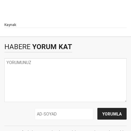
Kaynak:
HABERE
YORUM KAT