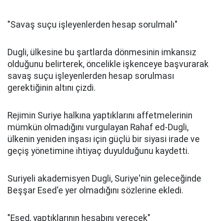
"Savaş suçu işleyenlerden hesap sorulmalı"
Dugli, ülkesine bu şartlarda dönmesinin imkansız
olduğunu belirterek, öncelikle işkenceye başvurarak
savaş suçu işleyenlerden hesap sorulması
gerektiğinin altını çizdi.
Rejimin Suriye halkına yaptıklarını affetmelerinin
mümkün olmadığını vurgulayan Rahaf ed-Dugli,
ülkenin yeniden inşası için güçlü bir siyasi irade ve
geçiş yönetimine ihtiyaç duyulduğunu kaydetti.
Suriyeli akademisyen Dugli, Suriye'nin geleceğinde
Beşşar Esed'e yer olmadığını sözlerine ekledi.
"Esed, yaptıklarının hesabını verecek"