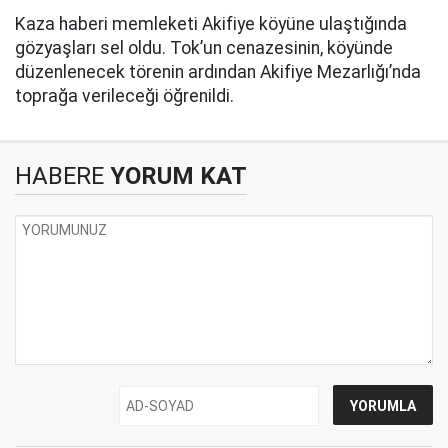
Kaza haberi memleketi Akifiye köyüne ulaştığında
gözyaşları sel oldu. Tok’un cenazesinin, köyünde
düzenlenecek törenin ardından Akifiye Mezarlığı’nda
toprağa verileceği öğrenildi.
HABERE
YORUM KAT