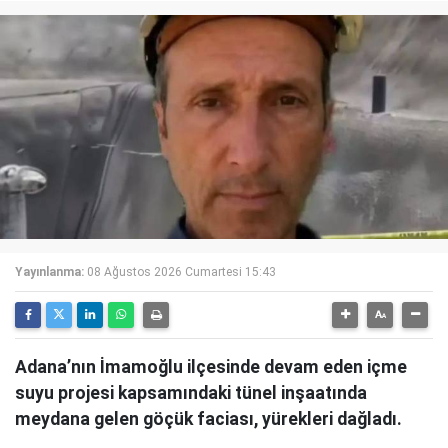
Yayınlanma:
08 Ağustos 2026 Cumartesi 15:43
Adana’nın İmamoğlu ilçesinde devam eden içme
suyu projesi kapsamındaki tünel inşaatında
meydana gelen göçük faciası, yürekleri dağladı.