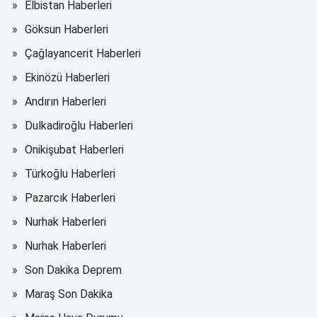
Elbistan Haberleri
Göksun Haberleri
Çağlayancerit Haberleri
Ekinözü Haberleri
Andırın Haberleri
Dulkadiroğlu Haberleri
Onikişubat Haberleri
Türkoğlu Haberleri
Pazarcık Haberleri
Nurhak Haberleri
Nurhak Haberleri
Son Dakika Deprem
Maraş Son Dakika