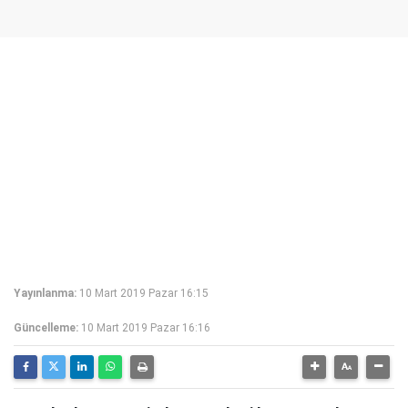
Yayınlanma:
10 Mart 2019 Pazar 16:15
Güncelleme:
10 Mart 2019 Pazar 16:16