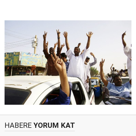
HABERE
YORUM KAT