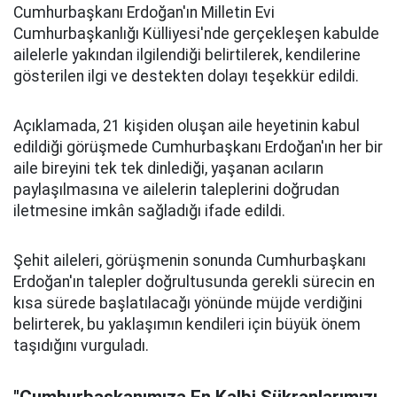
Cumhurbaşkanı Erdoğan'ın Milletin Evi
Cumhurbaşkanlığı Külliyesi'nde gerçekleşen kabulde
ailelerle yakından ilgilendiği belirtilerek, kendilerine
gösterilen ilgi ve destekten dolayı teşekkür edildi.
Açıklamada, 21 kişiden oluşan aile heyetinin kabul
edildiği görüşmede Cumhurbaşkanı Erdoğan'ın her bir
aile bireyini tek tek dinlediği, yaşanan acıların
paylaşılmasına ve ailelerin taleplerini doğrudan
iletmesine imkân sağladığı ifade edildi.
Şehit aileleri, görüşmenin sonunda Cumhurbaşkanı
Erdoğan'ın talepler doğrultusunda gerekli sürecin en
kısa sürede başlatılacağı yönünde müjde verdiğini
belirterek, bu yaklaşımın kendileri için büyük önem
taşıdığını vurguladı.