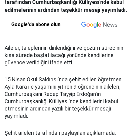
tarafından Cumhurbaşkanlığı Külliyesi'nde kabul
edilmelerinin ardından teşekkür mesajı yayımladı.
Google'da abone olun
Aileler, taleplerinin dinlendiğini ve çözüm sürecinin
kısa sürede başlatılacağı yönünde kendilerine
güvence verildiğini ifade etti.
15 Nisan Okul Saldırısı'nda şehit edilen öğretmen
Ayla Kara ile yaşamını yitiren 9 öğrencinin aileleri,
Cumhurbaşkanı Recep Tayyip Erdoğan'ın
Cumhurbaşkanlığı Külliyesi'nde kendilerini kabul
etmesinin ardından yazılı bir teşekkür mesajı
yayımladı.
Şehit aileleri tarafından paylaşılan açıklamada,