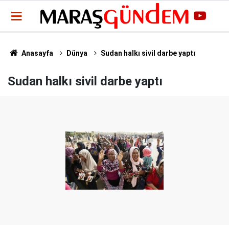
Anasayfa
Dünya
Sudan halkı sivil darbe yaptı
Sudan halkı sivil darbe yaptı