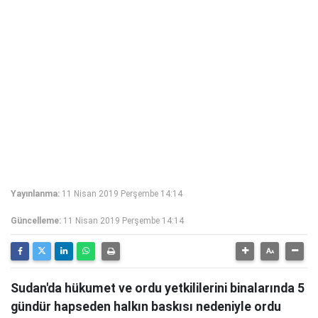
Yayınlanma:
11 Nisan 2019 Perşembe 14:14
Güncelleme:
11 Nisan 2019 Perşembe 14:14
Sudan'da hükumet ve ordu yetkililerini binalarında 5
gündür hapseden halkın baskısı nedeniyle ordu