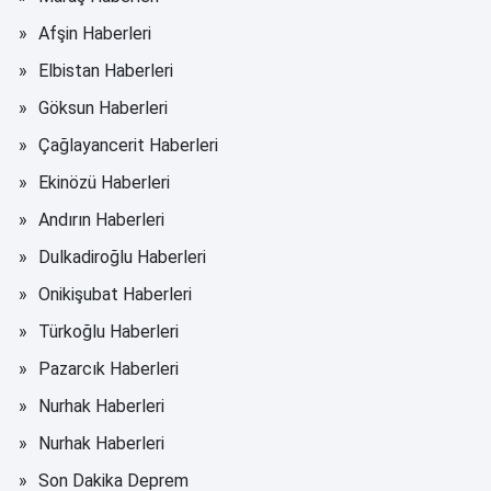
Afşin Haberleri
Elbistan Haberleri
Göksun Haberleri
Çağlayancerit Haberleri
Ekinözü Haberleri
Andırın Haberleri
Dulkadiroğlu Haberleri
Onikişubat Haberleri
Türkoğlu Haberleri
Pazarcık Haberleri
Nurhak Haberleri
Nurhak Haberleri
Son Dakika Deprem