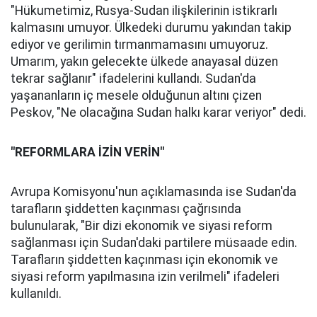
"Hükumetimiz, Rusya-Sudan ilişkilerinin istikrarlı
kalmasını umuyor. Ülkedeki durumu yakından takip
ediyor ve gerilimin tırmanmamasını umuyoruz.
Umarım, yakın gelecekte ülkede anayasal düzen
tekrar sağlanır" ifadelerini kullandı. Sudan'da
yaşananların iç mesele olduğunun altını çizen
Peskov, "Ne olacağına Sudan halkı karar veriyor" dedi.
"REFORMLARA İZİN VERİN"
Avrupa Komisyonu'nun açıklamasında ise Sudan'da
tarafların şiddetten kaçınması çağrısında
bulunularak, "Bir dizi ekonomik ve siyasi reform
sağlanması için Sudan'daki partilere müsaade edin.
Tarafların şiddetten kaçınması için ekonomik ve
siyasi reform yapılmasına izin verilmeli" ifadeleri
kullanıldı.