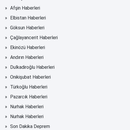
Afşin Haberleri
Elbistan Haberleri
Göksun Haberleri
Çağlayancerit Haberleri
Ekinözü Haberleri
Andırın Haberleri
Dulkadiroğlu Haberleri
Onikişubat Haberleri
Türkoğlu Haberleri
Pazarcık Haberleri
Nurhak Haberleri
Nurhak Haberleri
Son Dakika Deprem