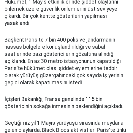
Hükümet, 1 Mayıs etkinliklerinde şiddet olaylarını
önlemek üzere güvenlik önlemlerini üst seviyeye
çıkardı. Bir çok kentte gösterilerin yapılması
yasaklandı.
Başkent Paris'te 7 bin 400 polis ve jandarmanın
hassas bölgelere konuşlandırıldığı ve sabah
saatlerinde bazı göstericilerin gözaltına alındığı
açıklandı. En az 30 metro istasyonunun kapatıldığı
Paris'te hükümet olası şiddet eylemlerine tedbir
olarak yürüyüş güzergahındaki çok sayıda iş yerinin
geçici olarak kapatılmasını istedi.
İçişleri Bakanlığı, Fransa genelinde 115 bin
göstericinin sokağa inmesinin beklendiğini açıkladı.
Geçtiğimiz yıl 1 Mayıs yürüyüşü sırasında meydana
gelen olaylarda, Black Blocs aktivistleri Paris'te ünlü