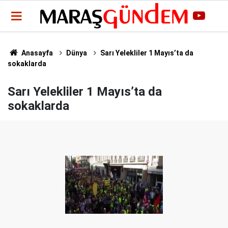
Anasayfa
Dünya
Sarı Yelekliler 1 Mayıs’ta da
sokaklarda
Sarı Yelekliler 1 Mayıs’ta da
sokaklarda