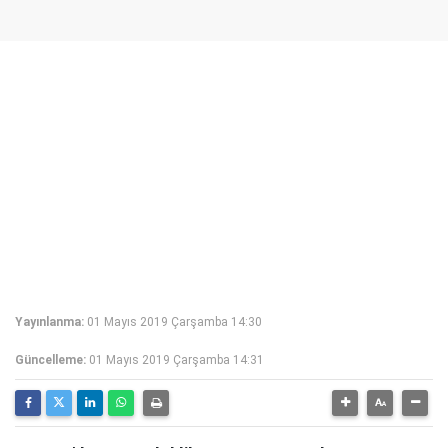
Yayınlanma:
01 Mayıs 2019 Çarşamba 14:30
Güncelleme:
01 Mayıs 2019 Çarşamba 14:31