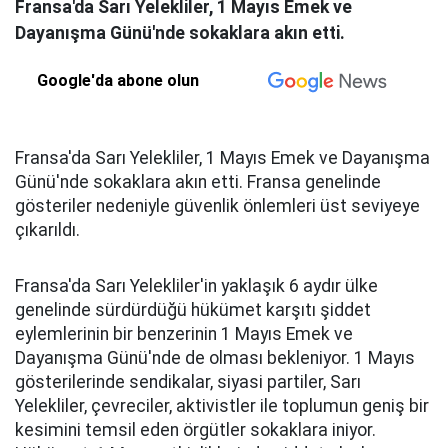
Fransa'da Sarı Yelekliler, 1 Mayıs Emek ve
Dayanışma Günü'nde sokaklara akın etti.
Google'da abone olun
Fransa'da Sarı Yelekliler, 1 Mayıs Emek ve Dayanışma
Günü'nde sokaklara akın etti. Fransa genelinde
gösteriler nedeniyle güvenlik önlemleri üst seviyeye
çıkarıldı.
Fransa'da Sarı Yelekliler'in yaklaşık 6 aydır ülke
genelinde sürdürdüğü hükümet karşıtı şiddet
eylemlerinin bir benzerinin 1 Mayıs Emek ve
Dayanışma Günü'nde de olması bekleniyor. 1 Mayıs
gösterilerinde sendikalar, siyasi partiler, Sarı
Yelekliler, çevreciler, aktivistler ile toplumun geniş bir
kesimini temsil eden örgütler sokaklara iniyor.