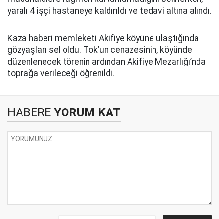
yaralı 4 işçi hastaneye kaldırıldı ve tedavi altına alındı.
Kaza haberi memleketi Akifiye köyüne ulaştığında
gözyaşları sel oldu. Tok’un cenazesinin, köyünde
düzenlenecek törenin ardından Akifiye Mezarlığı’nda
toprağa verileceği öğrenildi.
HABERE
YORUM KAT