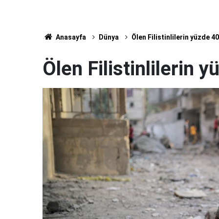
Anasayfa
Dünya
Ölen Filistinlilerin yüzde 40
Ölen Filistinlilerin 