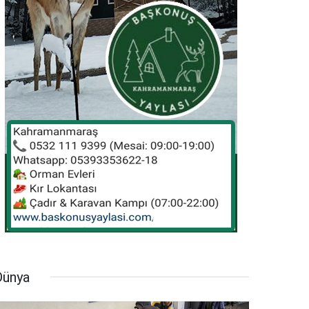
Dünya