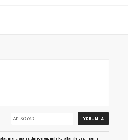
ar, inançlara saldırı içeren, imla kuralları ile yazılmamış,