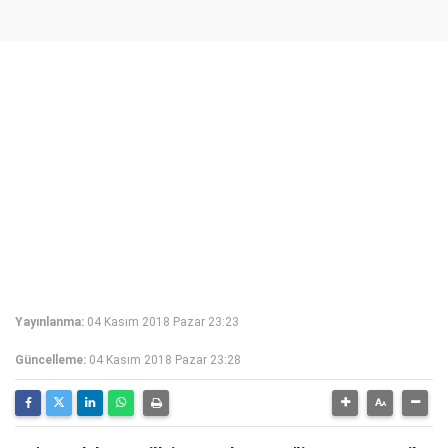
Yayınlanma:
04 Kasım 2018 Pazar 23:23
Güncelleme:
04 Kasım 2018 Pazar 23:28