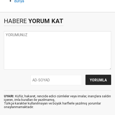
dünya
HABERE
YORUM KAT
UYARI:
Küfür, hakaret, rencide edici cümleler veya imalar, inançlara saldırı
içeren, imla kuralları ile yazılmamış,
Türkçe karakter kullanılmayan ve büyük harflerle yazılmış yorumlar
onaylanmamaktadır.