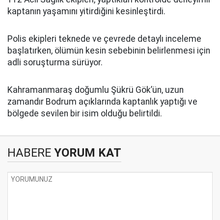
kaptanın yaşamını yitirdiğini kesinleştirdi.
Polis ekipleri teknede ve çevrede detaylı inceleme
başlatırken, ölümün kesin sebebinin belirlenmesi için
adli soruşturma sürüyor.
Kahramanmaraş doğumlu Şükrü Gök’ün, uzun
zamandır Bodrum açıklarında kaptanlık yaptığı ve
bölgede sevilen bir isim olduğu belirtildi.
HABERE
YORUM KAT