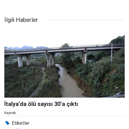
İlgili Haberler
İtalya’da ölü sayısı 30’a çıktı
Kaynak:
Etiketler :