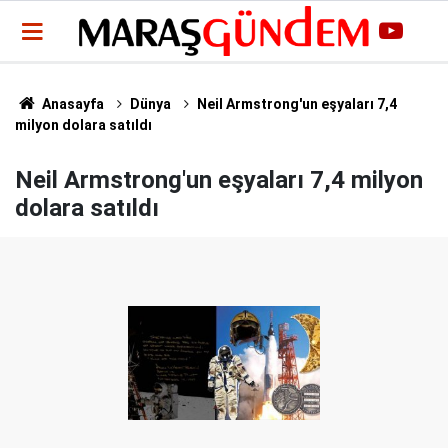
Anasayfa
Dünya
Neil Armstrong'un eşyaları 7,4
milyon dolara satıldı
Neil Armstrong'un eşyaları 7,4 milyon
dolara satıldı