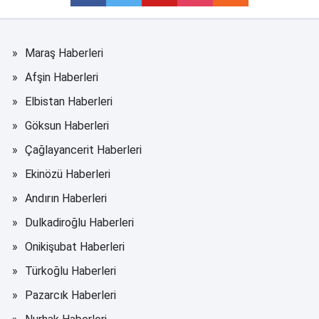
Maraş Haberleri
Afşin Haberleri
Elbistan Haberleri
Göksun Haberleri
Çağlayancerit Haberleri
Ekinözü Haberleri
Andırın Haberleri
Dulkadiroğlu Haberleri
Onikişubat Haberleri
Türkoğlu Haberleri
Pazarcık Haberleri