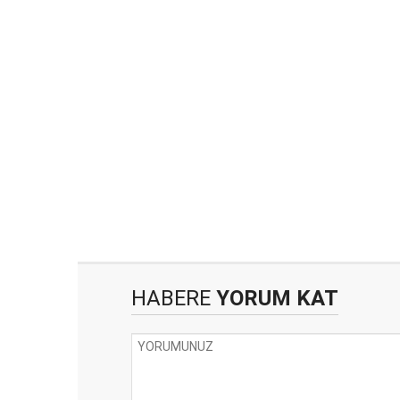
HABERE
YORUM KAT