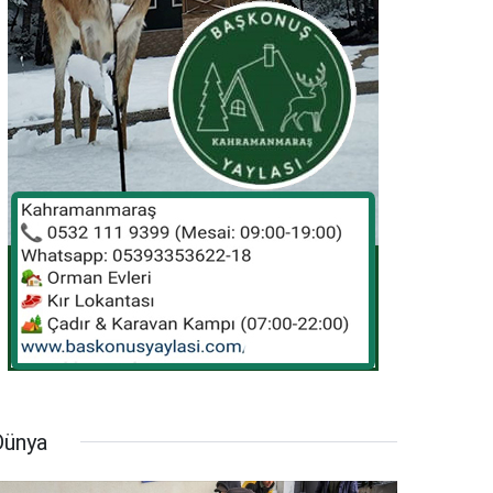
Dünya