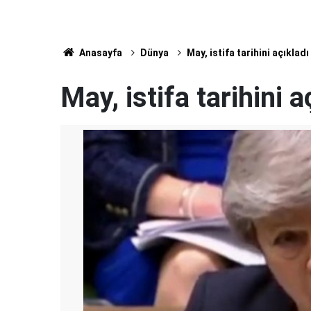
Anasayfa
Dünya
May, istifa tarihini açıkladı
May, istifa tarihini a