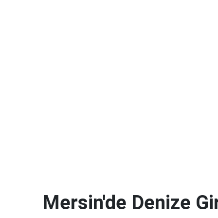
Mersin'de Denize G