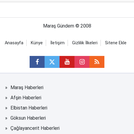
Maraş Gündem © 2008
Anasayfa
Künye
İletişim
Gizlilik İlkeleri
Sitene Ekle
Maraş Haberleri
Afşin Haberleri
Elbistan Haberleri
Göksun Haberleri
Çağlayancerit Haberleri