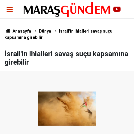
Anasayfa
Dünya
İsrail'in ihlalleri savaş suçu
kapsamına girebilir
İsrail'in ihlalleri savaş suçu kapsamına
girebilir