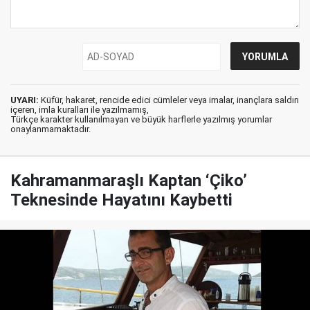
UYARI:
Küfür, hakaret, rencide edici cümleler veya imalar, inançlara saldırı
içeren, imla kuralları ile yazılmamış,
Türkçe karakter kullanılmayan ve büyük harflerle yazılmış yorumlar
onaylanmamaktadır.
Kahramanmaraşlı Kaptan ‘Çiko’
Teknesinde Hayatını Kaybetti