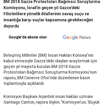
BM 2018 Gazze Protestoları Bağımsız Soruşturma
Komisyonu, İsrail'in geçen yıl Gazze'deki
Filistinlilere yönelik ihlallerinin savaş suçu ve
insanlığa karşı suçlar kapsamına girebileceğini
duyurdu
Google'da abone olun
Birleşmiş Milletler (BM) İnsan Hakları Konseyi'nin
kabul etmesiyle Gazze'deki olayları araştırmak için
geçen yıl mayısta kurulan BM 2018 Gazze
Protestoları Bağımsız Soruşturma Komisyonu'nun
raporu, BM Cenevre Ofisi'nde düzenlenen basın
toplantısıyla açıklandı.
Komisyon Başkanı Arjantinli insan hakları uzmanı
Santiago Canton, rapora ilişkin, "Komisyon'un, 'Büyük