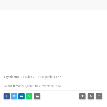
Yayınlanma:
28 Şubat 2019 Perşembe 15:57
Güncelleme:
28 Şubat 2019 Perşembe 15:58