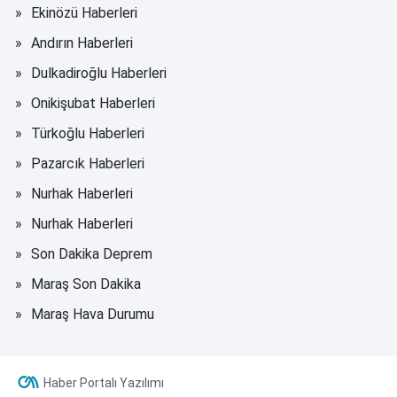
Ekinözü Haberleri
Andırın Haberleri
Dulkadiroğlu Haberleri
Onikişubat Haberleri
Türkoğlu Haberleri
Pazarcık Haberleri
Nurhak Haberleri
Nurhak Haberleri
Son Dakika Deprem
Maraş Son Dakika
Maraş Hava Durumu
Haber Portalı Yazılımı