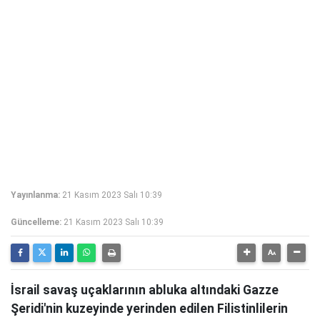
Yayınlanma:
21 Kasım 2023 Salı 10:39
Güncelleme:
21 Kasım 2023 Salı 10:39
İsrail savaş uçaklarının abluka altındaki Gazze
Şeridi'nin kuzeyinde yerinden edilen Filistinlilerin