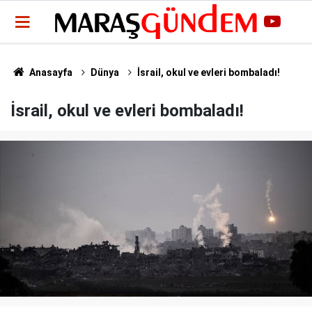
Anasayfa
Dünya
İsrail, okul ve evleri bombaladı!
İsrail, okul ve evleri bombaladı!