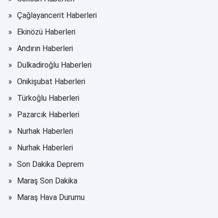
Çağlayancerit Haberleri
Ekinözü Haberleri
Andırın Haberleri
Dulkadiroğlu Haberleri
Onikişubat Haberleri
Türkoğlu Haberleri
Pazarcık Haberleri
Nurhak Haberleri
Nurhak Haberleri
Son Dakika Deprem
Maraş Son Dakika
Maraş Hava Durumu