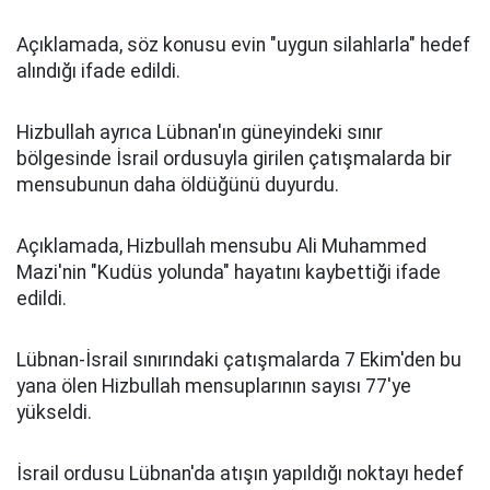
Açıklamada, söz konusu evin "uygun silahlarla" hedef
alındığı ifade edildi.
Hizbullah ayrıca Lübnan'ın güneyindeki sınır
bölgesinde İsrail ordusuyla girilen çatışmalarda bir
mensubunun daha öldüğünü duyurdu.
Açıklamada, Hizbullah mensubu Ali Muhammed
Mazi'nin "Kudüs yolunda" hayatını kaybettiği ifade
edildi.
Lübnan-İsrail sınırındaki çatışmalarda 7 Ekim'den bu
yana ölen Hizbullah mensuplarının sayısı 77'ye
yükseldi.
İsrail ordusu Lübnan'da atışın yapıldığı noktayı hedef