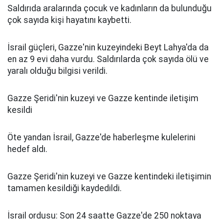
Saldırıda aralarında çocuk ve kadınların da bulunduğu
çok sayıda kişi hayatını kaybetti.
İsrail güçleri, Gazze'nin kuzeyindeki Beyt Lahya'da da
en az 9 evi daha vurdu. Saldırılarda çok sayıda ölü ve
yaralı olduğu bilgisi verildi.
Gazze Şeridi'nin kuzeyi ve Gazze kentinde iletişim
kesildi
Öte yandan İsrail, Gazze'de haberleşme kulelerini
hedef aldı.
Gazze Şeridi'nin kuzeyi ve Gazze kentindeki iletişimin
tamamen kesildiği kaydedildi.
İsrail ordusu: Son 24 saatte Gazze'de 250 noktaya