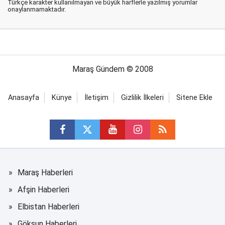
Türkçe karakter kullanılmayan ve büyük harflerle yazılmış yorumlar
onaylanmamaktadır.
Maraş Gündem © 2008
Anasayfa
Künye
İletişim
Gizlilik İlkeleri
Sitene Ekle
Maraş Haberleri
Afşin Haberleri
Elbistan Haberleri
Göksun Haberleri