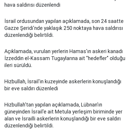
hava saldırısı düzenlendi
İsrail ordusundan yapılan açıklamada, son 24 saatte
Gazze Şeridi'nde yaklaşık 250 noktaya hava saldırısı
düzenlendiği belirtildi.
Açıklamada, vurulan yerlerin Hamas'ın askeri kanadı
İzzeddin el-Kassam Tugaylarına ait "hedefler" olduğu
ileri sürüldü.
Hizbullah, İsrail'in kuzeyinde askerlerin konuşlandığı
bir eve saldırı düzenledi
Hizbullah'tan yapılan açıklamada, Lübnan'ın
güneyinden İsrail'e ait Metula yerleşim biriminde yer
alan ve İsrailli askerlerin konuşlandığı bir eve saldırı
düzenlendiği belirtildi.