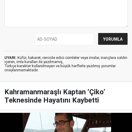
UYARI:
Küfür, hakaret, rencide edici cümleler veya imalar, inançlara saldırı
içeren, imla kuralları ile yazılmamış,
Türkçe karakter kullanılmayan ve büyük harflerle yazılmış yorumlar
onaylanmamaktadır.
Kahramanmaraşlı Kaptan ‘Çiko’
Teknesinde Hayatını Kaybetti