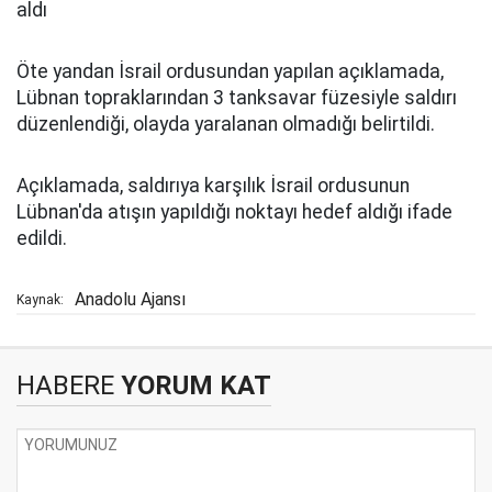
aldı
Öte yandan İsrail ordusundan yapılan açıklamada,
Lübnan topraklarından 3 tanksavar füzesiyle saldırı
düzenlendiği, olayda yaralanan olmadığı belirtildi.
Açıklamada, saldırıya karşılık İsrail ordusunun
Lübnan'da atışın yapıldığı noktayı hedef aldığı ifade
edildi.
Anadolu Ajansı
Kaynak:
HABERE
YORUM KAT