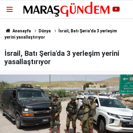
Anasayfa
Dünya
İsrail, Batı Şeria'da 3 yerleşim
yerini yasallaştırıyor
İsrail, Batı Şeria'da 3 yerleşim yerini
yasallaştırıyor