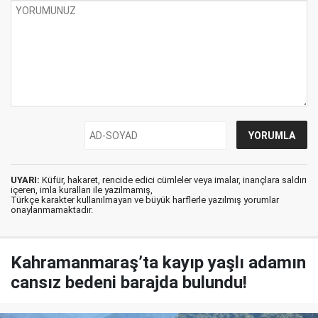
UYARI:
Küfür, hakaret, rencide edici cümleler veya imalar, inançlara saldırı
içeren, imla kuralları ile yazılmamış,
Türkçe karakter kullanılmayan ve büyük harflerle yazılmış yorumlar
onaylanmamaktadır.
Kahramanmaraş’ta kayıp yaşlı adamın
cansız bedeni barajda bulundu!