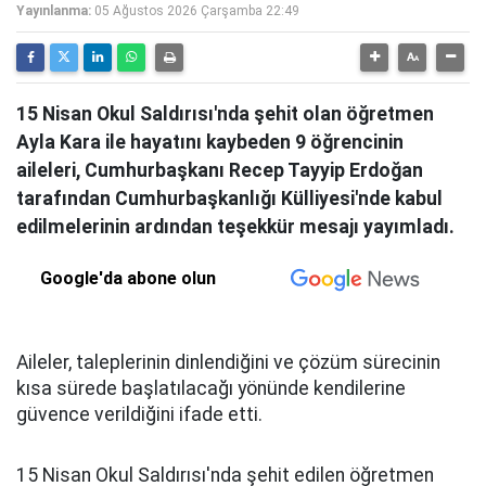
Yayınlanma:
05 Ağustos 2026 Çarşamba 22:49
15 Nisan Okul Saldırısı'nda şehit olan öğretmen
Ayla Kara ile hayatını kaybeden 9 öğrencinin
aileleri, Cumhurbaşkanı Recep Tayyip Erdoğan
tarafından Cumhurbaşkanlığı Külliyesi'nde kabul
edilmelerinin ardından teşekkür mesajı yayımladı.
Google'da abone olun
Aileler, taleplerinin dinlendiğini ve çözüm sürecinin
kısa sürede başlatılacağı yönünde kendilerine
güvence verildiğini ifade etti.
15 Nisan Okul Saldırısı'nda şehit edilen öğretmen