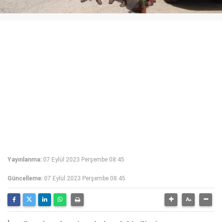
Yayınlanma:
07 Eylül 2023 Perşembe 08:45
Güncelleme:
07 Eylül 2023 Perşembe 08:45