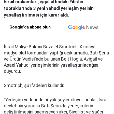
İsrail makamları, işgal altındaki Filistin
topraklarında 3 yeni Yahudi yerleşim yerinin
yasallaştırılması için karar aldı.
Google'da abone olun
İsrail Maliye Bakanı Bezalel Smotrich, X sosyal
medya platformundan yaptığı açıklamada, Batı Şeria
ve Ürdün Vadisi'nde bulunan Beit Hogla, Avigail ve
Asael Yahudi yerleşimlerinin yasallaştırılacağını
duyurdu.
Smotrich, şu ifadeleri kullandı:
"Yerleşim yerlerinde büyük şeyler oluyor, bunlar, İsrail
devletinin yararına Batı Şeria'da yerleşimlerin
geliştirilmesini önemseyen ırkçı, Siyonist ve sağcı