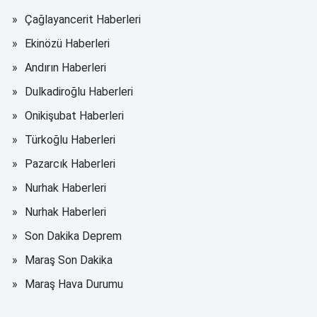
Çağlayancerit Haberleri
Ekinözü Haberleri
Andırın Haberleri
Dulkadiroğlu Haberleri
Onikişubat Haberleri
Türkoğlu Haberleri
Pazarcık Haberleri
Nurhak Haberleri
Nurhak Haberleri
Son Dakika Deprem
Maraş Son Dakika
Maraş Hava Durumu