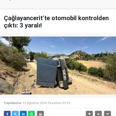
Çağlayancerit’te otomobil kontrolden
çıktı: 3 yaralı!
Yayınlanma:
10 Ağustos 2026 Pazartesi 09:53