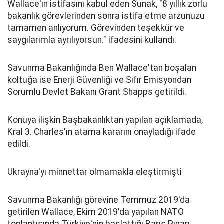
Wallace'ın istifasını kabul eden Sunak, "8 yıllık zorlu
bakanlık görevlerinden sonra istifa etme arzunuzu
tamamen anlıyorum. Görevinden teşekkür ve
saygılarımla ayrılıyorsun." ifadesini kullandı.
Savunma Bakanlığında Ben Wallace'tan boşalan
koltuğa ise Enerji Güvenliği ve Sıfır Emisyondan
Sorumlu Devlet Bakanı Grant Shapps getirildi.
Konuya ilişkin Başbakanlıktan yapılan açıklamada,
Kral 3. Charles'ın atama kararını onayladığı ifade
edildi.
Ukrayna'yı minnettar olmamakla eleştirmişti
Savunma Bakanlığı görevine Temmuz 2019'da
getirilen Wallace, Ekim 2019'da yapılan NATO