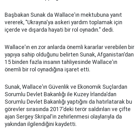
Başbakan Sunak da Wallace'ın mektubuna yanıt
vererek, "Ukrayna'ya askeri yardım toplamak için
içerde ve dışarda hayati bir rol oynadın." dedi.
Wallace'ın en zor anlarda önemli kararlar verebilen bir
yapıya sahip olduğunu belirten Sunak, Afganistan'dan
15 binden fazla insanın tahliyesinde Wallace'ın
önemli bir rol oynadığına işaret etti.
Sunak, Wallace'ın Güvenlik ve Ekonomik Suçlardan
Sorumlu Devlet Bakanlığı ile Kuzey İrlanda'dan
Sorumlu Devlet Bakanlığı yaptığını da hatırlatarak bu
görevler sırasında 2017'deki terör saldırıları ve çifte
ajan Sergey Skripal'in zehirlenmesi olaylarıyla da
yakından ilgilendiğini kaydetti.