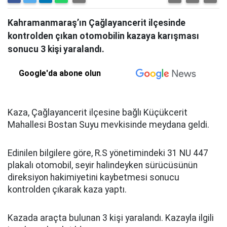
Kahramanmaraş’ın Çağlayancerit ilçesinde
kontrolden çıkan otomobilin kazaya karışması
sonucu 3 kişi yaralandı.
Google'da abone olun
Kaza, Çağlayancerit ilçesine bağlı Küçükcerit
Mahallesi Bostan Suyu mevkisinde meydana geldi.
Edinilen bilgilere göre, R.S yönetimindeki 31 NU 447
plakalı otomobil, seyir halindeyken sürücüsünün
direksiyon hakimiyetini kaybetmesi sonucu
kontrolden çıkarak kaza yaptı.
Kazada araçta bulunan 3 kişi yaralandı. Kazayla ilgili