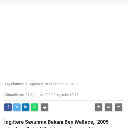
Yayınlanma:
31 Ağustos 2023 Perşembe 13:33
Güncelleme:
31 Ağustos 2023 Perşembe 13:33
İngiltere Savunma Bakanı Ben Wallace, "2005