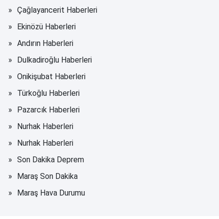
Çağlayancerit Haberleri
Ekinözü Haberleri
Andırın Haberleri
Dulkadiroğlu Haberleri
Onikişubat Haberleri
Türkoğlu Haberleri
Pazarcık Haberleri
Nurhak Haberleri
Nurhak Haberleri
Son Dakika Deprem
Maraş Son Dakika
Maraş Hava Durumu