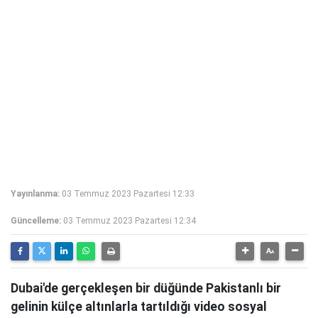
Yayınlanma:
03 Temmuz 2023 Pazartesi 12:33
Güncelleme:
03 Temmuz 2023 Pazartesi 12:34
Dubai'de gerçekleşen bir düğünde Pakistanlı bir
gelinin külçe altınlarla tartıldığı video sosyal