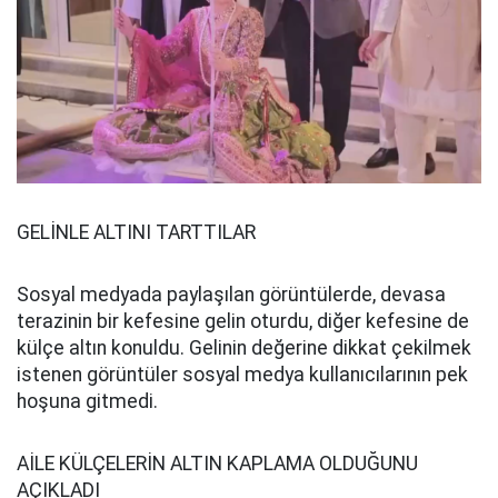
GELİNLE ALTINI TARTTILAR
Sosyal medyada paylaşılan görüntülerde, devasa
terazinin bir kefesine gelin oturdu, diğer kefesine de
külçe altın konuldu. Gelinin değerine dikkat çekilmek
istenen görüntüler sosyal medya kullanıcılarının pek
hoşuna gitmedi.
AİLE KÜLÇELERİN ALTIN KAPLAMA OLDUĞUNU
AÇIKLADI