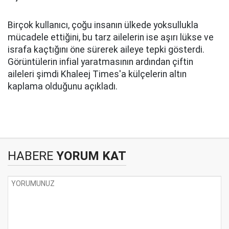
Birçok kullanıcı, çoğu insanın ülkede yoksullukla
mücadele ettiğini, bu tarz ailelerin ise aşırı lükse ve
israfa kaçtığını öne sürerek aileye tepki gösterdi.
Görüntülerin infial yaratmasının ardından çiftin
aileleri şimdi Khaleej Times'a külçelerin altın
kaplama olduğunu açıkladı.
HABERE
YORUM KAT