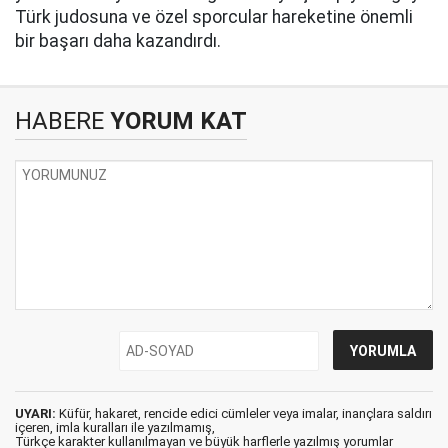
Türk judosuna ve özel sporcular hareketine önemli
bir başarı daha kazandırdı.
HABERE
YORUM KAT
UYARI:
Küfür, hakaret, rencide edici cümleler veya imalar, inançlara saldırı
içeren, imla kuralları ile yazılmamış,
Türkçe karakter kullanılmayan ve büyük harflerle yazılmış yorumlar