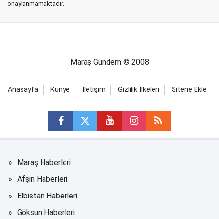
onaylanmamaktadır.
Maraş Gündem © 2008
Anasayfa
Künye
İletişim
Gizlilik İlkeleri
Sitene Ekle
Maraş Haberleri
Afşin Haberleri
Elbistan Haberleri
Göksun Haberleri