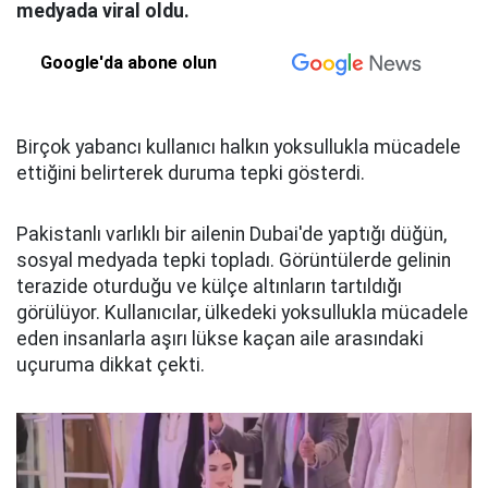
medyada viral oldu.
Google'da abone olun
Birçok yabancı kullanıcı halkın yoksullukla mücadele
ettiğini belirterek duruma tepki gösterdi.
Pakistanlı varlıklı bir ailenin Dubai'de yaptığı düğün,
sosyal medyada tepki topladı. Görüntülerde gelinin
terazide oturduğu ve külçe altınların tartıldığı
görülüyor. Kullanıcılar, ülkedeki yoksullukla mücadele
eden insanlarla aşırı lükse kaçan aile arasındaki
uçuruma dikkat çekti.