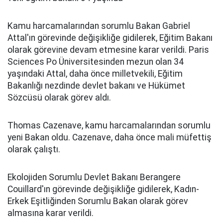
Kamu harcamalarından sorumlu Bakan Gabriel
Attal'ın görevinde değişikliğe gidilerek, Eğitim Bakanı
olarak görevine devam etmesine karar verildi. Paris
Sciences Po Üniversitesinden mezun olan 34
yaşındaki Attal, daha önce milletvekili, Eğitim
Bakanlığı nezdinde devlet bakanı ve Hükümet
Sözcüsü olarak görev aldı.
Thomas Cazenave, kamu harcamalarından sorumlu
yeni Bakan oldu. Cazenave, daha önce mali müfettiş
olarak çalıştı.
Ekolojiden Sorumlu Devlet Bakanı Berangere
Couillard'ın görevinde değişikliğe gidilerek, Kadın-
Erkek Eşitliğinden Sorumlu Bakan olarak görev
almasına karar verildi.