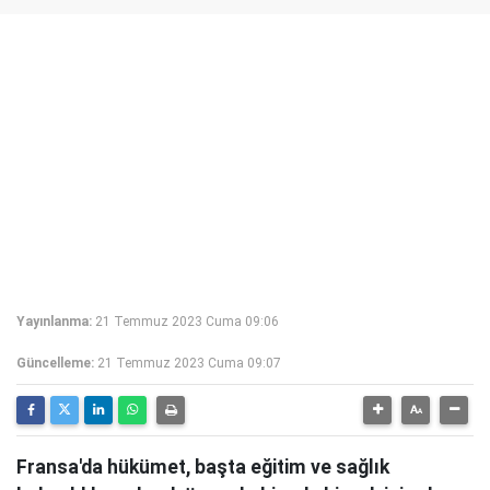
Yayınlanma:
21 Temmuz 2023 Cuma 09:06
Güncelleme:
21 Temmuz 2023 Cuma 09:07
Fransa'da hükümet, başta eğitim ve sağlık