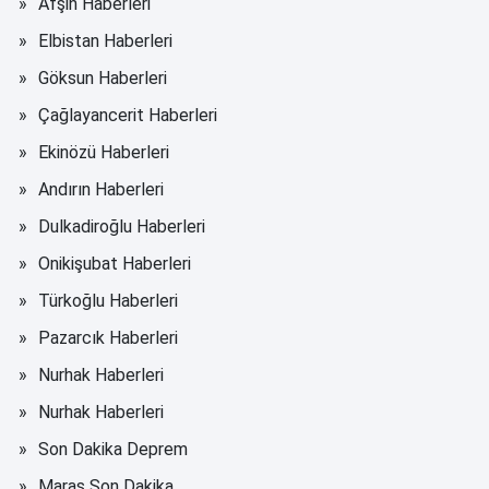
Afşin Haberleri
Elbistan Haberleri
Göksun Haberleri
Çağlayancerit Haberleri
Ekinözü Haberleri
Andırın Haberleri
Dulkadiroğlu Haberleri
Onikişubat Haberleri
Türkoğlu Haberleri
Pazarcık Haberleri
Nurhak Haberleri
Nurhak Haberleri
Son Dakika Deprem
Maraş Son Dakika