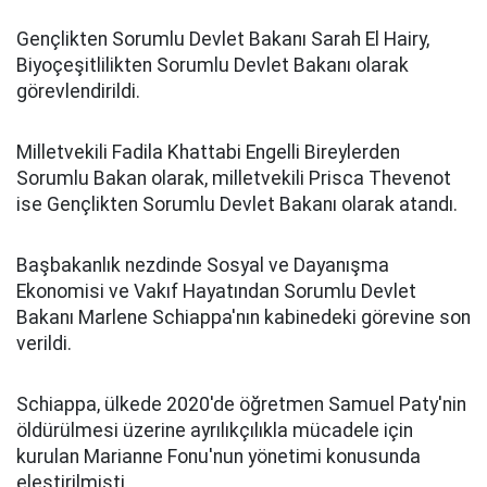
Gençlikten Sorumlu Devlet Bakanı Sarah El Hairy,
Biyoçeşitlilikten Sorumlu Devlet Bakanı olarak
görevlendirildi.
Milletvekili Fadila Khattabi Engelli Bireylerden
Sorumlu Bakan olarak, milletvekili Prisca Thevenot
ise Gençlikten Sorumlu Devlet Bakanı olarak atandı.
Başbakanlık nezdinde Sosyal ve Dayanışma
Ekonomisi ve Vakıf Hayatından Sorumlu Devlet
Bakanı Marlene Schiappa'nın kabinedeki görevine son
verildi.
Schiappa, ülkede 2020'de öğretmen Samuel Paty'nin
öldürülmesi üzerine ayrılıkçılıkla mücadele için
kurulan Marianne Fonu'nun yönetimi konusunda
eleştirilmişti.