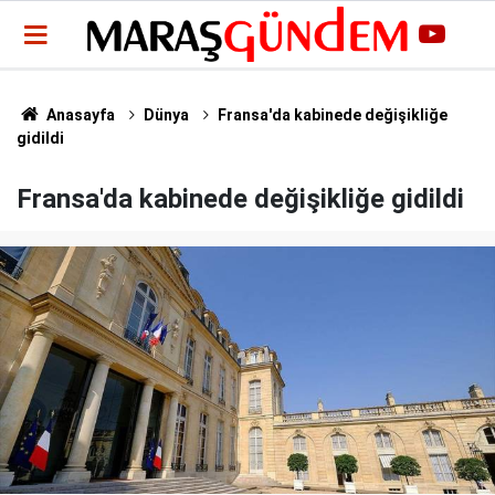
Anasayfa
Dünya
Fransa'da kabinede değişikliğe
gidildi
Fransa'da kabinede değişikliğe gidildi