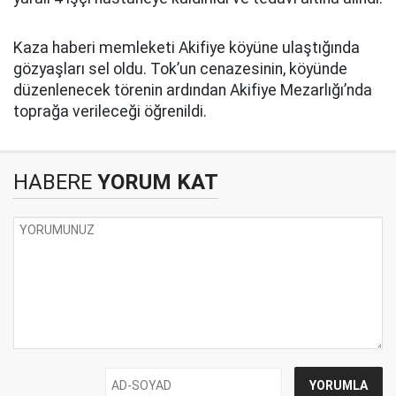
Kaza haberi memleketi Akifiye köyüne ulaştığında
gözyaşları sel oldu. Tok’un cenazesinin, köyünde
düzenlenecek törenin ardından Akifiye Mezarlığı’nda
toprağa verileceği öğrenildi.
HABERE
YORUM KAT