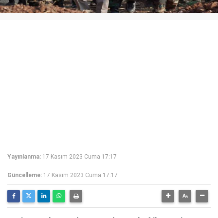
Yayınlanma:
17 Kasım 2023 Cuma 17:17
Güncelleme:
17 Kasım 2023 Cuma 17:17