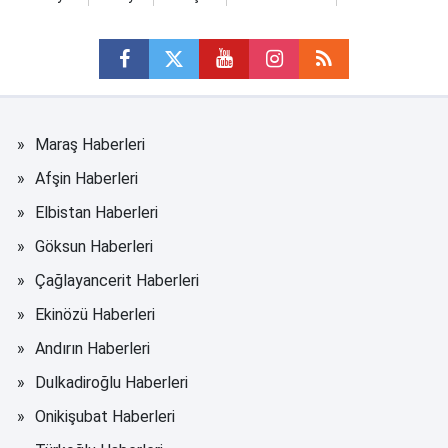
Maraş Haberleri
Afşin Haberleri
Elbistan Haberleri
Göksun Haberleri
Çağlayancerit Haberleri
Ekinözü Haberleri
Andırın Haberleri
Dulkadiroğlu Haberleri
Onikişubat Haberleri