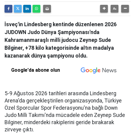
İsveç'in Lindesberg kentinde düzenlenen 2026
JUDOWN Judo Dünya Şampiyonası'nda
Kahramanmaraşlı milli judocu Zeynep Sude
Bilginer, +78 kilo kategorisinde altın madalya
kazanarak dünya şampiyonu oldu.
Google'da abone olun
5-9 Ağustos 2026 tarihleri arasında Lindesberg
Arena'da gerçekleştirilen organizasyonda, Türkiye
Özel Sporcular Spor Federasyonu'na bağlı Down
Judo Milli Takımı'nda mücadele eden Zeynep Sude
Bilginer, minderdeki rakiplerini geride bırakarak
zirveye çıktı.