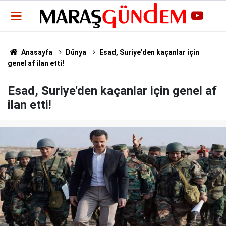
Anasayfa
Dünya
Esad, Suriye'den kaçanlar için
genel af ilan etti!
Esad, Suriye'den kaçanlar için genel af
ilan etti!