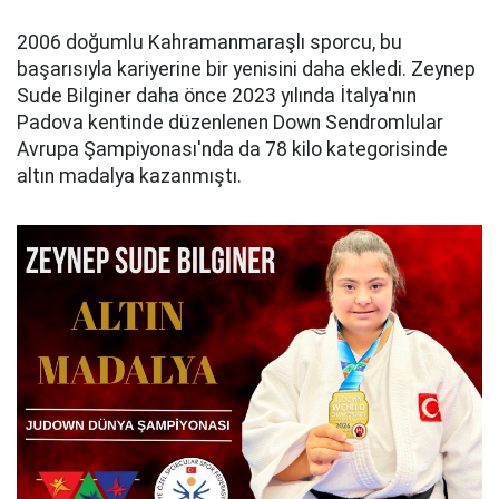
2006 doğumlu Kahramanmaraşlı sporcu, bu
başarısıyla kariyerine bir yenisini daha ekledi. Zeynep
Sude Bilginer daha önce 2023 yılında İtalya'nın
Padova kentinde düzenlenen Down Sendromlular
Avrupa Şampiyonası'nda da 78 kilo kategorisinde
altın madalya kazanmıştı.