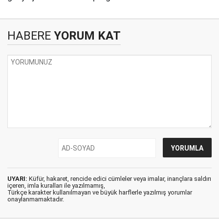
HABERE
YORUM KAT
UYARI:
Küfür, hakaret, rencide edici cümleler veya imalar, inançlara saldırı
içeren, imla kuralları ile yazılmamış,
Türkçe karakter kullanılmayan ve büyük harflerle yazılmış yorumlar
onaylanmamaktadır.