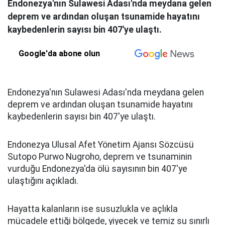
Endonezya'nın Sulawesi Adası'nda meydana gelen
deprem ve ardından oluşan tsunamide hayatını
kaybedenlerin sayısı bin 407'ye ulaştı.
Google'da abone olun
Endonezya'nın Sulawesi Adası'nda meydana gelen
deprem ve ardından oluşan tsunamide hayatını
kaybedenlerin sayısı bin 407'ye ulaştı.
Endonezya Ulusal Afet Yönetim Ajansı Sözcüsü
Sutopo Purwo Nugroho, deprem ve tsunaminin
vurduğu Endonezya'da ölü sayısının bin 407'ye
ulaştığını açıkladı.
Hayatta kalanların ise susuzlukla ve açlıkla
mücadele ettiği bölgede, yiyecek ve temiz su sınırlı