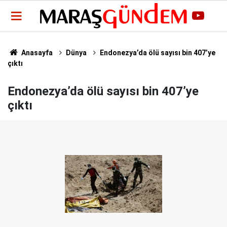
Anasayfa
Dünya
Endonezya’da ölü sayısı bin 407’ye
çıktı
Endonezya’da ölü sayısı bin 407’ye
çıktı