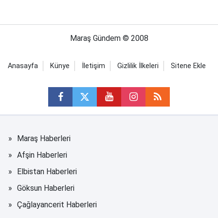
Maraş Gündem © 2008
Anasayfa
Künye
İletişim
Gizlilik İlkeleri
Sitene Ekle
Maraş Haberleri
Afşin Haberleri
Elbistan Haberleri
Göksun Haberleri
Çağlayancerit Haberleri