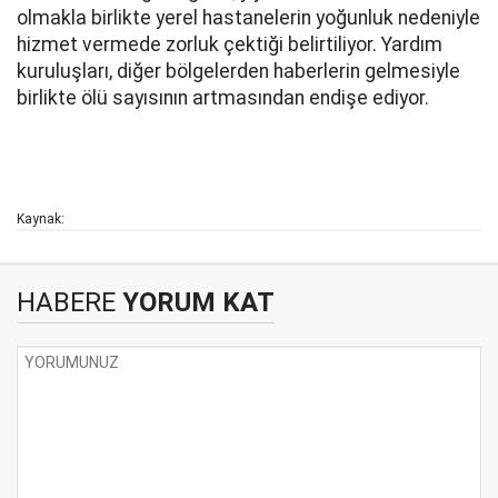
olmakla birlikte yerel hastanelerin yoğunluk nedeniyle
hizmet vermede zorluk çektiği belirtiliyor. Yardım
kuruluşları, diğer bölgelerden haberlerin gelmesiyle
birlikte ölü sayısının artmasından endişe ediyor.
Kaynak:
HABERE
YORUM KAT