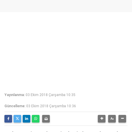
Yayınlanma:
03 Ekim 2018 Çarşamba 10:35
Güncelleme:
03 Ekim 2018 Çarşamba 10:36