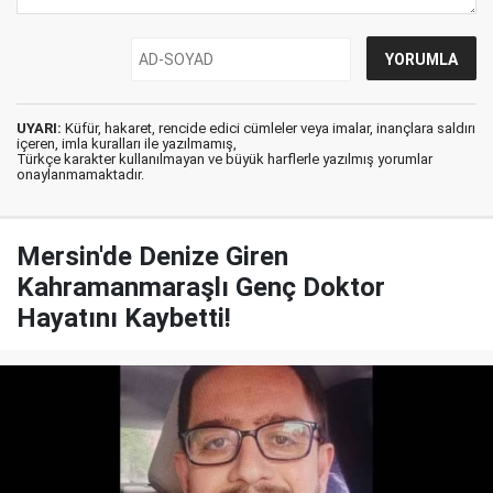
UYARI:
Küfür, hakaret, rencide edici cümleler veya imalar, inançlara saldırı
içeren, imla kuralları ile yazılmamış,
Türkçe karakter kullanılmayan ve büyük harflerle yazılmış yorumlar
onaylanmamaktadır.
Mersin'de Denize Giren
Kahramanmaraşlı Genç Doktor
Hayatını Kaybetti!