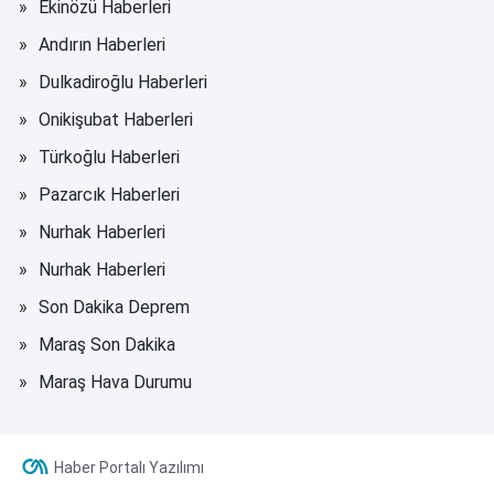
Ekinözü Haberleri
Andırın Haberleri
Dulkadiroğlu Haberleri
Onikişubat Haberleri
Türkoğlu Haberleri
Pazarcık Haberleri
Nurhak Haberleri
Nurhak Haberleri
Son Dakika Deprem
Maraş Son Dakika
Maraş Hava Durumu
Haber Portalı Yazılımı