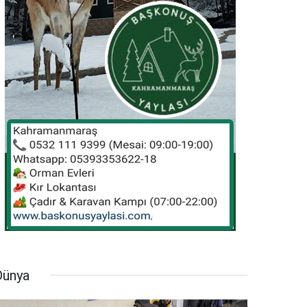
Dünya