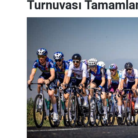
Turnuvası Tamamlan