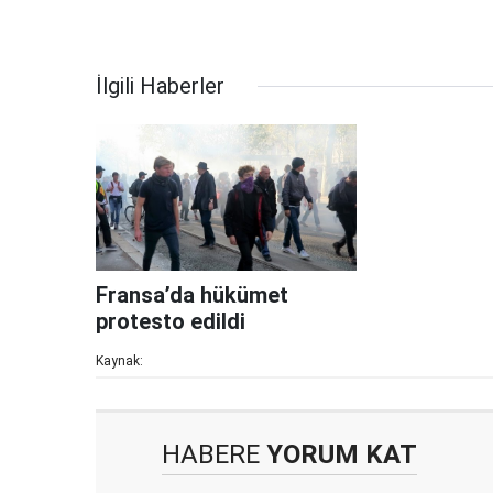
İlgili Haberler
Fransa’da hükümet
protesto edildi
Kaynak:
HABERE
YORUM KAT