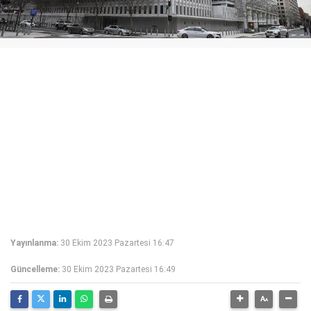
Yayınlanma:
30 Ekim 2023 Pazartesi 16:47
Güncelleme:
30 Ekim 2023 Pazartesi 16:49