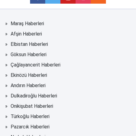
Maraş Haberleri
Afşin Haberleri
Elbistan Haberleri
Göksun Haberleri
Çağlayancerit Haberleri
Ekinözü Haberleri
Andırın Haberleri
Dulkadiroğlu Haberleri
Onikişubat Haberleri
Türkoğlu Haberleri
Pazarcık Haberleri