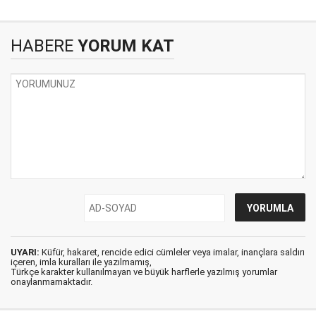
HABERE
YORUM KAT
UYARI:
Küfür, hakaret, rencide edici cümleler veya imalar, inançlara saldırı
içeren, imla kuralları ile yazılmamış,
Türkçe karakter kullanılmayan ve büyük harflerle yazılmış yorumlar
onaylanmamaktadır.