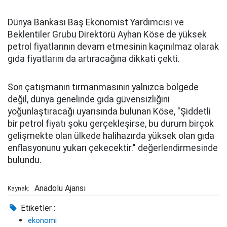
Dünya Bankası Baş Ekonomist Yardımcısı ve
Beklentiler Grubu Direktörü Ayhan Köse de yüksek
petrol fiyatlarının devam etmesinin kaçınılmaz olarak
gıda fiyatlarını da artıracağına dikkati çekti.
Son çatışmanın tırmanmasının yalnızca bölgede
değil, dünya genelinde gıda güvensizliğini
yoğunlaştıracağı uyarısında bulunan Köse, "Şiddetli
bir petrol fiyatı şoku gerçekleşirse, bu durum birçok
gelişmekte olan ülkede halihazırda yüksek olan gıda
enflasyonunu yukarı çekecektir." değerlendirmesinde
bulundu.
Anadolu Ajansı
Kaynak:
Etiketler :
ekonomi