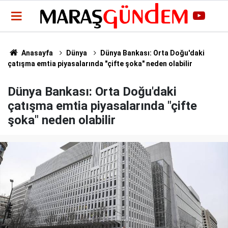
Anasayfa
Dünya
Dünya Bankası: Orta Doğu'daki
çatışma emtia piyasalarında "çifte şoka" neden olabilir
Dünya Bankası: Orta Doğu'daki
çatışma emtia piyasalarında "çifte
şoka" neden olabilir