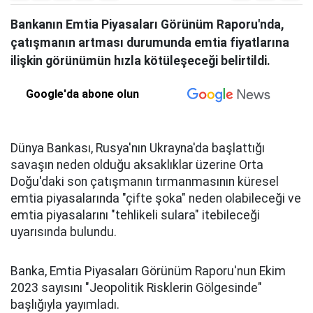
Bankanın Emtia Piyasaları Görünüm Raporu'nda,
çatışmanın artması durumunda emtia fiyatlarına
ilişkin görünümün hızla kötüleşeceği belirtildi.
Google'da abone olun
Dünya Bankası, Rusya'nın Ukrayna'da başlattığı
savaşın neden olduğu aksaklıklar üzerine Orta
Doğu'daki son çatışmanın tırmanmasının küresel
emtia piyasalarında "çifte şoka" neden olabileceği ve
emtia piyasalarını "tehlikeli sulara" itebileceği
uyarısında bulundu.
Banka, Emtia Piyasaları Görünüm Raporu'nun Ekim
2023 sayısını "Jeopolitik Risklerin Gölgesinde"
başlığıyla yayımladı.