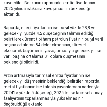
kaydedildi. Bankanın raporunda, emtia fiyatlarının
2025 yılında istikrara kavuşmasının beklendiği
aktarıldı.
Raporda, enerji fiyatlarının ise bu yıl yüzde 28,8 ve
gelecek yıl yüzde 4,5 düşeceğinin tahmin edildiği
belirtilerek Brent tipi ham petrolün fiyatının bu yıl varil
başına ortalama 84 dolar olmasının, küresel
ekonomik büyümenin yavaşlamasıyla gelecek yıl ise
varil başına ortalama 81 dolara düşmesinin
beklendiği bildirildi.
Arzın artmasıyla tarımsal emtia fiyatlarının ise
gelecek yıl düşmesinin beklendiği belirtilen raporda,
metal fiyatlarının ise talebin yavaşlaması nedeniyle
2024'te yüzde 5 düşeceği, 2025'te ise küresel sanayi
faaliyetinin toparlanmasıyla yükselmesinin
öngörüldüğü aktarıldı.