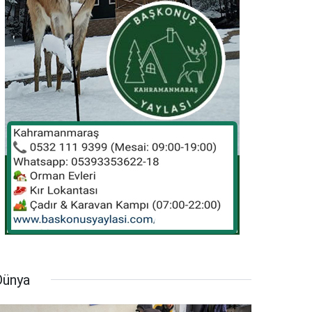
Dünya