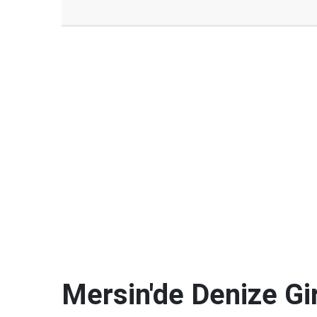
Mersin'de Denize G