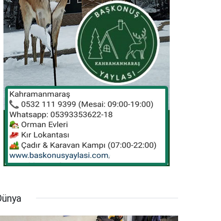
Dünya