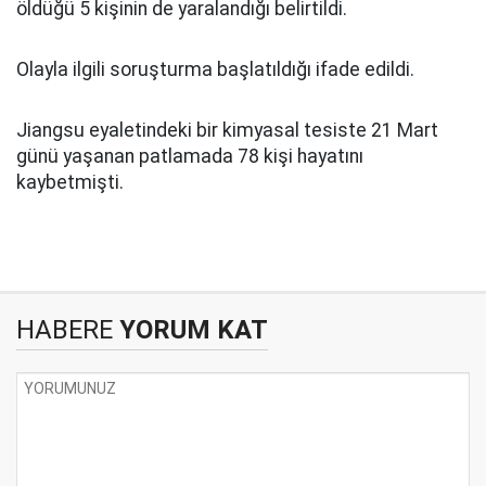
öldüğü 5 kişinin de yaralandığı belirtildi.
Olayla ilgili soruşturma başlatıldığı ifade edildi.
Jiangsu eyaletindeki bir kimyasal tesiste 21 Mart
günü yaşanan patlamada 78 kişi hayatını
kaybetmişti.
HABERE
YORUM KAT