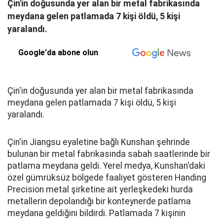
Çin'in doğusunda yer alan bir metal fabrikasında
meydana gelen patlamada 7 kişi öldü, 5 kişi
yaralandı.
Google'da abone olun
Çin'in doğusunda yer alan bir metal fabrikasında
meydana gelen patlamada 7 kişi öldü, 5 kişi
yaralandı.
Çin'in Jiangsu eyaletine bağlı Kunshan şehrinde
bulunan bir metal fabrikasında sabah saatlerinde bir
patlama meydana geldi. Yerel medya, Kunshan'daki
özel gümrüksüz bölgede faaliyet gösteren Handing
Precision metal şirketine ait yerleşkedeki hurda
metallerin depolandığı bir konteynerde patlama
meydana geldiğini bildirdi. Patlamada 7 kişinin