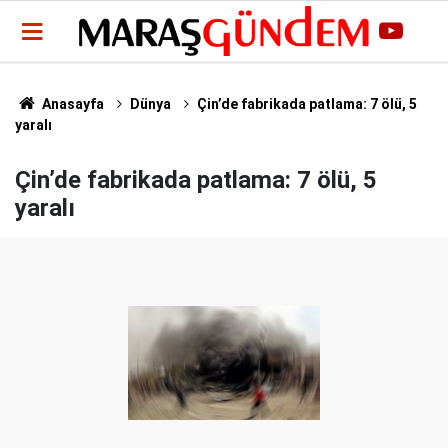
Anasayfa
Dünya
Çin’de fabrikada patlama: 7 ölü, 5
yaralı
Çin’de fabrikada patlama: 7 ölü, 5
yaralı