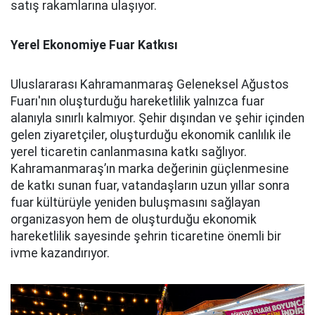
satış rakamlarına ulaşıyor.
Yerel Ekonomiye Fuar Katkısı
Uluslararası Kahramanmaraş Geleneksel Ağustos
Fuarı'nın oluşturduğu hareketlilik yalnızca fuar
alanıyla sınırlı kalmıyor. Şehir dışından ve şehir içinden
gelen ziyaretçiler, oluşturduğu ekonomik canlılık ile
yerel ticaretin canlanmasına katkı sağlıyor.
Kahramanmaraş’ın marka değerinin güçlenmesine
de katkı sunan fuar, vatandaşların uzun yıllar sonra
fuar kültürüyle yeniden buluşmasını sağlayan
organizasyon hem de oluşturduğu ekonomik
hareketlilik sayesinde şehrin ticaretine önemli bir
ivme kazandırıyor.