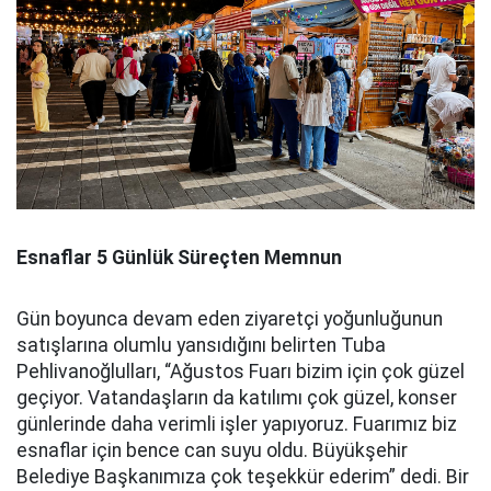
Esnaflar 5 Günlük Süreçten Memnun
Gün boyunca devam eden ziyaretçi yoğunluğunun
satışlarına olumlu yansıdığını belirten Tuba
Pehlivanoğlulları, “Ağustos Fuarı bizim için çok güzel
geçiyor. Vatandaşların da katılımı çok güzel, konser
günlerinde daha verimli işler yapıyoruz. Fuarımız biz
esnaflar için bence can suyu oldu. Büyükşehir
Belediye Başkanımıza çok teşekkür ederim” dedi. Bir