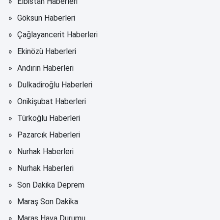
Elbistan Haberleri
Göksun Haberleri
Çağlayancerit Haberleri
Ekinözü Haberleri
Andırın Haberleri
Dulkadiroğlu Haberleri
Onikişubat Haberleri
Türkoğlu Haberleri
Pazarcık Haberleri
Nurhak Haberleri
Nurhak Haberleri
Son Dakika Deprem
Maraş Son Dakika
Maraş Hava Durumu