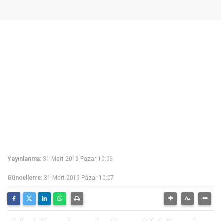
Yayınlanma:
31 Mart 2019 Pazar 10:06
Güncelleme:
31 Mart 2019 Pazar 10:07