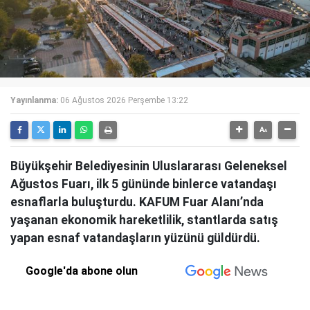
Yayınlanma:
06 Ağustos 2026 Perşembe 13:22
Büyükşehir Belediyesinin Uluslararası Geleneksel
Ağustos Fuarı, ilk 5 gününde binlerce vatandaşı
esnaflarla buluşturdu. KAFUM Fuar Alanı’nda
yaşanan ekonomik hareketlilik, stantlarda satış
yapan esnaf vatandaşların yüzünü güldürdü.
Google'da abone olun