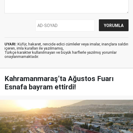
UYARI:
Küfür, hakaret, rencide edici cümleler veya imalar, inançlara saldırı
içeren, imla kuralları ile yazılmamış,
Türkçe karakter kullanılmayan ve büyük harflerle yazılmış yorumlar
onaylanmamaktadır.
Kahramanmaraş’ta Ağustos Fuarı
Esnafa bayram ettirdi!