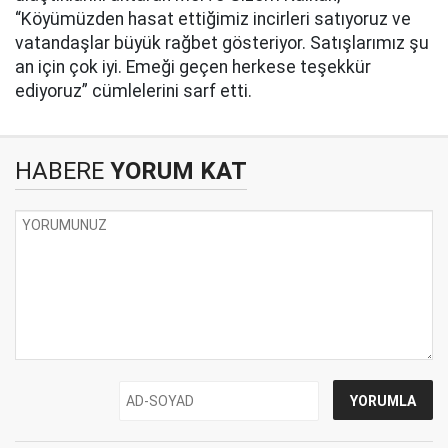
“Köyümüzden hasat ettiğimiz incirleri satıyoruz ve
vatandaşlar büyük rağbet gösteriyor. Satışlarımız şu
an için çok iyi. Emeği geçen herkese teşekkür
ediyoruz” cümlelerini sarf etti.
HABERE
YORUM KAT