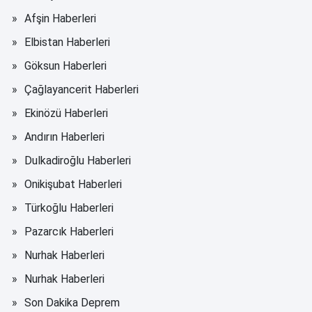
Afşin Haberleri
Elbistan Haberleri
Göksun Haberleri
Çağlayancerit Haberleri
Ekinözü Haberleri
Andırın Haberleri
Dulkadiroğlu Haberleri
Onikişubat Haberleri
Türkoğlu Haberleri
Pazarcık Haberleri
Nurhak Haberleri
Nurhak Haberleri
Son Dakika Deprem