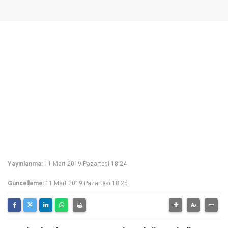
Yayınlanma:
11 Mart 2019 Pazartesi 18:24
Güncelleme:
11 Mart 2019 Pazartesi 18:25