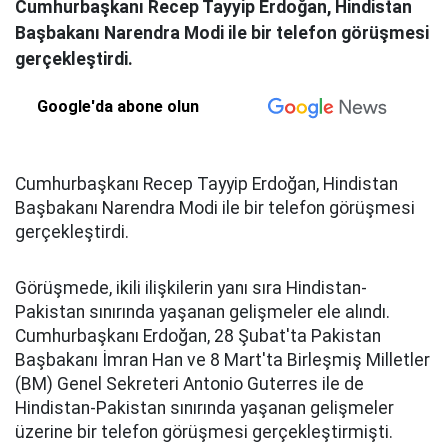
Cumhurbaşkanı Recep Tayyip Erdoğan, Hindistan
Başbakanı Narendra Modi ile bir telefon görüşmesi
gerçekleştirdi.
Google'da abone olun
Cumhurbaşkanı Recep Tayyip Erdoğan, Hindistan
Başbakanı Narendra Modi ile bir telefon görüşmesi
gerçekleştirdi.
Görüşmede, ikili ilişkilerin yanı sıra Hindistan-
Pakistan sınırında yaşanan gelişmeler ele alındı.
Cumhurbaşkanı Erdoğan, 28 Şubat'ta Pakistan
Başbakanı İmran Han ve 8 Mart'ta Birleşmiş Milletler
(BM) Genel Sekreteri Antonio Guterres ile de
Hindistan-Pakistan sınırında yaşanan gelişmeler
üzerine bir telefon görüşmesi gerçekleştirmişti.