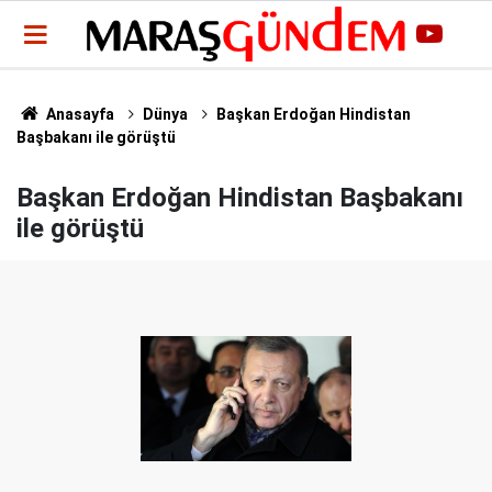
Anasayfa
Dünya
Başkan Erdoğan Hindistan
Başbakanı ile görüştü
Başkan Erdoğan Hindistan Başbakanı
ile görüştü