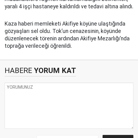
yaralı 4 işçi hastaneye kaldırıldı ve tedavi altına alındı.
Kaza haberi memleketi Akifiye köyüne ulaştığında
gözyaşları sel oldu. Tok’un cenazesinin, köyünde
düzenlenecek törenin ardından Akifiye Mezarlığı’nda
toprağa verileceği öğrenildi.
HABERE
YORUM KAT