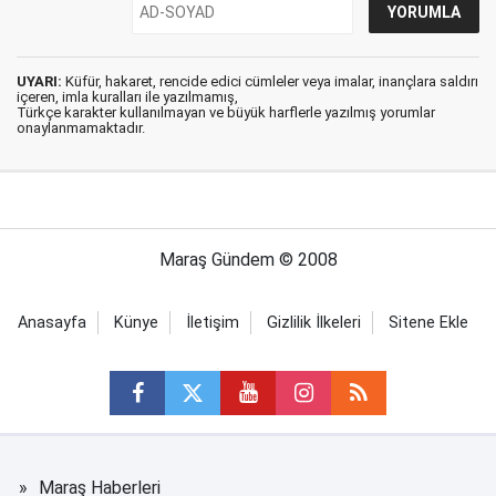
UYARI:
Küfür, hakaret, rencide edici cümleler veya imalar, inançlara saldırı
içeren, imla kuralları ile yazılmamış,
Türkçe karakter kullanılmayan ve büyük harflerle yazılmış yorumlar
onaylanmamaktadır.
Maraş Gündem © 2008
Anasayfa
Künye
İletişim
Gizlilik İlkeleri
Sitene Ekle
Maraş Haberleri