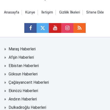
Anasayfa
Künye
İletişim
Gizlilik İlkeleri
Sitene Ekle
Maraş Haberleri
Afşin Haberleri
Elbistan Haberleri
Göksun Haberleri
Çağlayancerit Haberleri
Ekinözü Haberleri
Andırın Haberleri
Dulkadiroğlu Haberleri