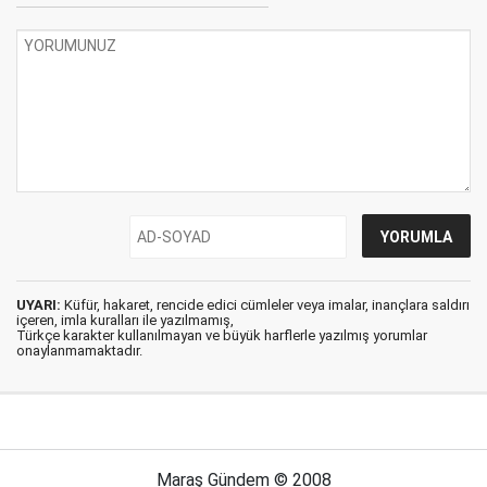
UYARI:
Küfür, hakaret, rencide edici cümleler veya imalar, inançlara saldırı
içeren, imla kuralları ile yazılmamış,
Türkçe karakter kullanılmayan ve büyük harflerle yazılmış yorumlar
onaylanmamaktadır.
Maraş Gündem © 2008