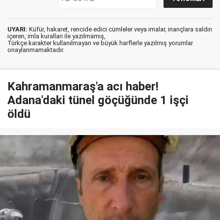
UYARI:
Küfür, hakaret, rencide edici cümleler veya imalar, inançlara saldırı
içeren, imla kuralları ile yazılmamış,
Türkçe karakter kullanılmayan ve büyük harflerle yazılmış yorumlar
onaylanmamaktadır.
Kahramanmaraş'a acı haber!
Adana'daki tünel göçüğünde 1 işçi
öldü