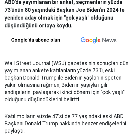
ABD'de yayımlanan bir anket, seçmenlerin yüzde
73'ünün 80 yaşındaki Başkan Joe Biden'ın 2024'te
yeniden aday olmak için "çok yaşlı" olduğunu
düşündüğünü ortaya koydu.
Google'da abone olun
Wall Street Journal (WSJ) gazetesinin sonuçları dün
yayımlanan ankete katılanların yüzde 73'ü, eski
başkan Donald Trump ile Biden'ın yaşları nispeten
yakın olmasına rağmen, Biden'ın yaşıyla ilgili
endişelerini paylaşarak ikinci dönem için "çok yaşlı"
olduğunu düşündüklerini belirtti.
Katılımcıların yüzde 47'si de 77 yaşındaki eski ABD
Başkanı Donald Trump hakkında benzer endişelerini
paylaştı.