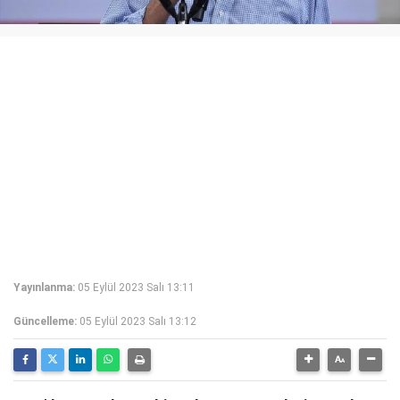
Yayınlanma:
05 Eylül 2023 Salı 13:11
Güncelleme:
05 Eylül 2023 Salı 13:12