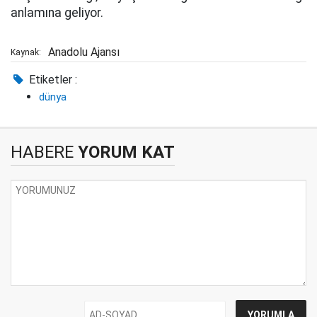
anlamına geliyor.
Anadolu Ajansı
Kaynak:
Etiketler :
dünya
HABERE
YORUM KAT