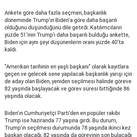
Ankete göre daha fazla seçmen, başkanlık
döneminde Trump'ın Biden'a göre daha başarılı
olduğunu düşündüğünü dile getirdi. Katılımcıların
yüzde 51'inin Trump'ı daha başarılı bulduğu ankette,
Biden için aynı şeyi düşünenlerin oranı yüzde 40'ta
kaldı.
"Amerikan tarihinin en yaşlı başkanı" olarak kayıtlara
geçen ve gelecek sene yapılacak başkanlık yarışı için
de aday olan Biden, yeniden seçilmesi halinde göreve
82 yaşında başlayacak ve görev süresi bittiğinde 86
yaşında olacak.
Biden'ın Cumhuriyetçi Parti'den en popüler rakibi
Trump ise haziranda 77 yaşına girdi. Bu durum,
Trump'ın seçilmesi durumunda 78 yaşında ikinci kez
başkan olacağı, 82 yaşında da görevinin son bulacağı