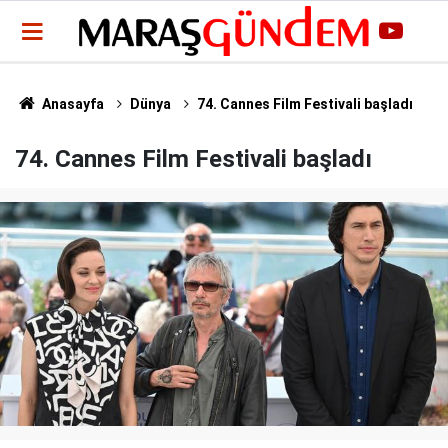
Anasayfa
Dünya
74. Cannes Film Festivali başladı
74. Cannes Film Festivali başladı