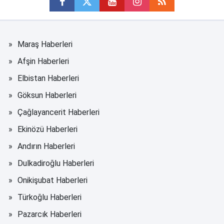
Maraş Haberleri
Afşin Haberleri
Elbistan Haberleri
Göksun Haberleri
Çağlayancerit Haberleri
Ekinözü Haberleri
Andırın Haberleri
Dulkadiroğlu Haberleri
Onikişubat Haberleri
Türkoğlu Haberleri
Pazarcık Haberleri