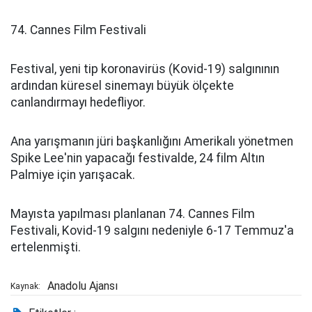
74. Cannes Film Festivali
Festival, yeni tip koronavirüs (Kovid-19) salgınının
ardından küresel sinemayı büyük ölçekte
canlandırmayı hedefliyor.
Ana yarışmanın jüri başkanlığını Amerikalı yönetmen
Spike Lee'nin yapacağı festivalde, 24 film Altın
Palmiye için yarışacak.
Mayısta yapılması planlanan 74. Cannes Film
Festivali, Kovid-19 salgını nedeniyle 6-17 Temmuz'a
ertelenmişti.
Anadolu Ajansı
Kaynak: