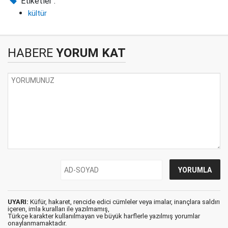
Etiketler :
kültür
HABERE
YORUM KAT
UYARI:
Küfür, hakaret, rencide edici cümleler veya imalar, inançlara saldırı
içeren, imla kuralları ile yazılmamış,
Türkçe karakter kullanılmayan ve büyük harflerle yazılmış yorumlar
onaylanmamaktadır.