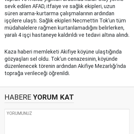
sevk edilen AFAD, itfaiye ve sağlık ekipleri, uzun
süren arama-kurtarma çalışmalarının ardından
işçilere ulaştı. Sağlık ekipleri Necmettin Tok’un tüm
müdahalelere rağmen kurtarılamadığını belirlerken,
yaralı 4 işçi hastaneye kaldırıldı ve tedavi altına alındı.
Kaza haberi memleketi Akifiye köyüne ulaştığında
gözyaşları sel oldu. Tok’un cenazesinin, köyünde
düzenlenecek törenin ardından Akifiye Mezarlığı’nda
toprağa verileceği öğrenildi.
HABERE
YORUM KAT