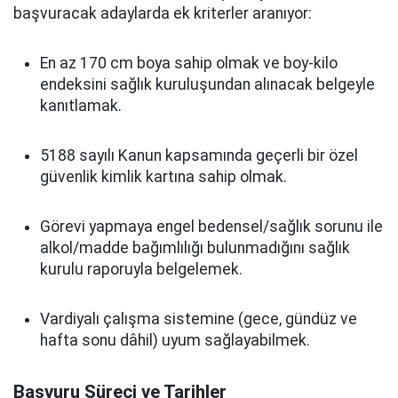
başvuracak adaylarda ek kriterler aranıyor:
En az 170 cm boya sahip olmak ve boy-kilo
endeksini sağlık kuruluşundan alınacak belgeyle
kanıtlamak.
5188 sayılı Kanun kapsamında geçerli bir özel
güvenlik kimlik kartına sahip olmak.
Görevi yapmaya engel bedensel/sağlık sorunu ile
alkol/madde bağımlılığı bulunmadığını sağlık
kurulu raporuyla belgelemek.
Vardiyalı çalışma sistemine (gece, gündüz ve
hafta sonu dâhil) uyum sağlayabilmek.
Başvuru Süreci ve Tarihler