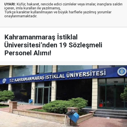
UYARI:
Küfür, hakaret, rencide edici cümleler veya imalar, inançlara saldırı
içeren, imla kuralları ile yazılmamış,
Türkçe karakter kullanılmayan ve büyük harflerle yazılmış yorumlar
onaylanmamaktadır.
Kahramanmaraş İstiklal
Üniversitesi’nden 19 Sözleşmeli
Personel Alımı!