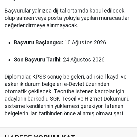
Başvurular yalnızca dijital ortamda kabul edilecek
olup şahsen veya posta yoluyla yapılan müracaatlar
değerlendirmeye alınmayacak.
Başvuru Başlangıcı:
10 Ağustos 2026
Son Başvuru Tarihi:
24 Ağustos 2026
Diplomalar, KPSS sonuç belgeleri, adli sicil kaydı ve
askerlik durum belgeleri e-Devlet üzerinden
otomatik çekilecek. Tecrübe istenen kadrolar için
adayların barkodlu SGK Tescil ve Hizmet Dökümünü
sisteme kendilerinin yüklemesi gerekiyor. İstenen
belgelerin ilan tarihinden önce alınmış olması şart.