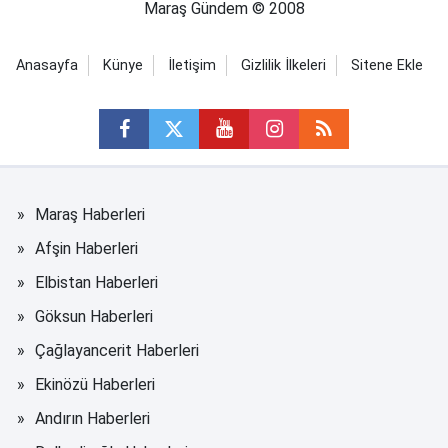
Maraş Gündem © 2008
Anasayfa
Künye
İletişim
Gizlilik İlkeleri
Sitene Ekle
Maraş Haberleri
Afşin Haberleri
Elbistan Haberleri
Göksun Haberleri
Çağlayancerit Haberleri
Ekinözü Haberleri
Andırın Haberleri