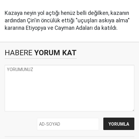
Kazaya neyin yol açtığı henüz belli değilken, kazanın
ardından Çin'in öncülük ettiği "uçuşları askıya alma"
kararına Etiyopya ve Cayman Adaları da katıldı.
HABERE
YORUM KAT