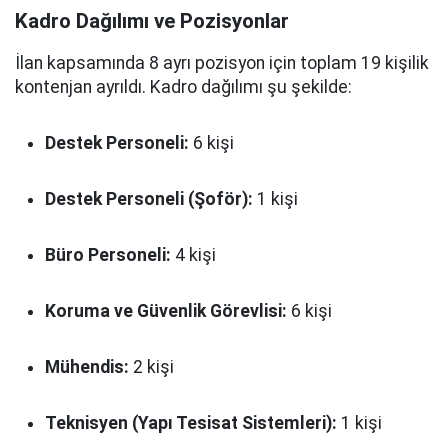
Kadro Dağılımı ve Pozisyonlar
İlan kapsamında 8 ayrı pozisyon için toplam 19 kişilik
kontenjan ayrıldı. Kadro dağılımı şu şekilde:
Destek Personeli:
6 kişi
Destek Personeli (Şoför):
1 kişi
Büro Personeli:
4 kişi
Koruma ve Güvenlik Görevlisi:
6 kişi
Mühendis:
2 kişi
Teknisyen (Yapı Tesisat Sistemleri):
1 kişi