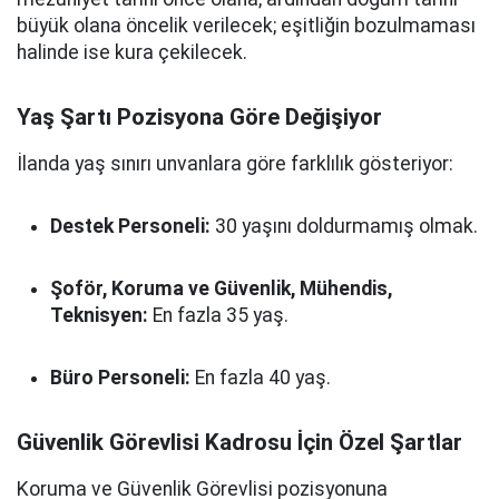
büyük olana öncelik verilecek; eşitliğin bozulmaması
halinde ise kura çekilecek.
Yaş Şartı Pozisyona Göre Değişiyor
İlanda yaş sınırı unvanlara göre farklılık gösteriyor:
Destek Personeli:
30 yaşını doldurmamış olmak.
Şoför, Koruma ve Güvenlik, Mühendis,
Teknisyen:
En fazla 35 yaş.
Büro Personeli:
En fazla 40 yaş.
Güvenlik Görevlisi Kadrosu İçin Özel Şartlar
Koruma ve Güvenlik Görevlisi pozisyonuna