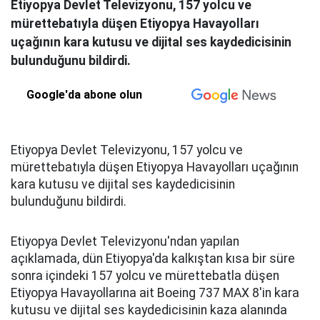
Etiyopya Devlet Televizyonu, 157 yolcu ve
mürettebatıyla düşen Etiyopya Havayolları
uçağının kara kutusu ve dijital ses kaydedicisinin
bulunduğunu bildirdi.
Google'da abone olun
Etiyopya Devlet Televizyonu, 157 yolcu ve
mürettebatıyla düşen Etiyopya Havayolları uçağının
kara kutusu ve dijital ses kaydedicisinin
bulunduğunu bildirdi.
Etiyopya Devlet Televizyonu'ndan yapılan
açıklamada, dün Etiyopya'da kalkıştan kısa bir süre
sonra içindeki 157 yolcu ve mürettebatla düşen
Etiyopya Havayollarına ait Boeing 737 MAX 8'in kara
kutusu ve dijital ses kaydedicisinin kaza alanında