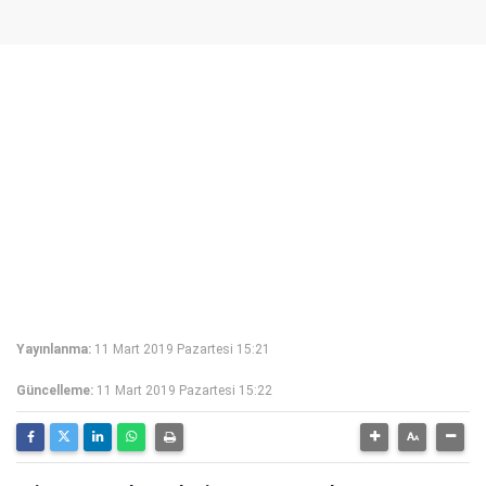
Yayınlanma:
11 Mart 2019 Pazartesi 15:21
Güncelleme:
11 Mart 2019 Pazartesi 15:22