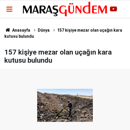
Anasayfa
Dünya
157 kişiye mezar olan uçağın kara
kutusu bulundu
157 kişiye mezar olan uçağın kara
kutusu bulundu