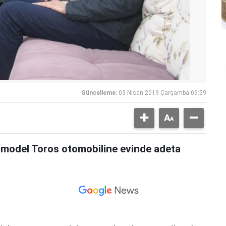
Güncelleme:
03 Nisan 2019 Çarşamba 09:59
model Toros otomobiline evinde adeta