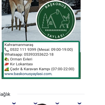
ağlık