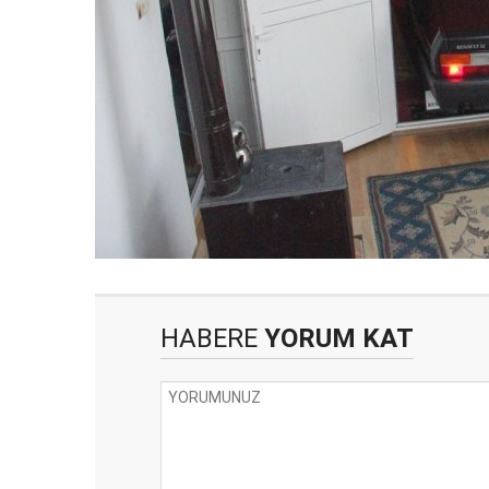
HABERE
YORUM KAT