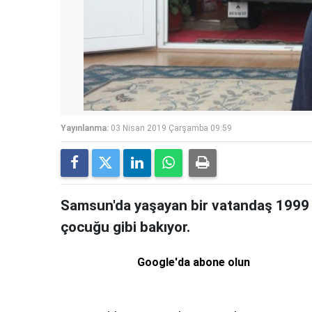
Yayınlanma:
03 Nisan 2019 Çarşamba 09:59
Samsun'da yaşayan bir vatandaş 1999 
çocuğu gibi bakıyor.
Google'da abone olun