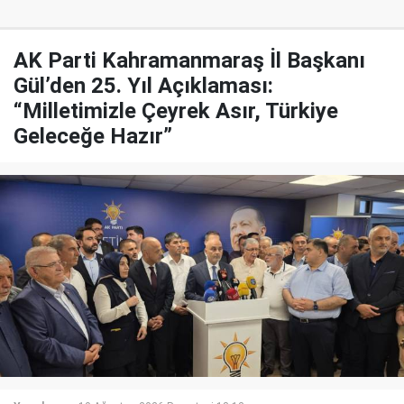
AK Parti Kahramanmaraş İl Başkanı
Gül’den 25. Yıl Açıklaması:
“Milletimizle Çeyrek Asır, Türkiye
Geleceğe Hazır”