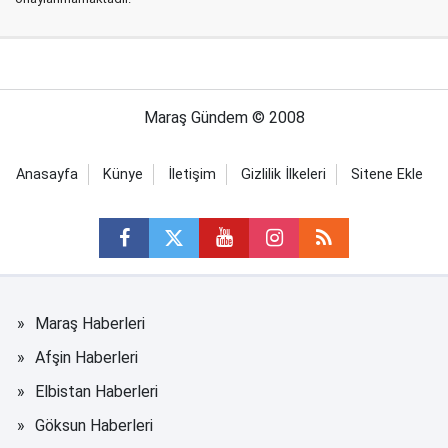
Maraş Gündem © 2008
Anasayfa
Künye
İletişim
Gizlilik İlkeleri
Sitene Ekle
Maraş Haberleri
Afşin Haberleri
Elbistan Haberleri
Göksun Haberleri