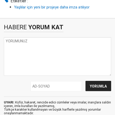
Etiketler :
Yaşlılar için yeni bir projeye daha imza atılıyor
HABERE
YORUM KAT
UYARI:
Küfür, hakaret, rencide edici cümleler veya imalar, inançlara saldırı
içeren, imla kuralları ile yazılmamış,
Türkçe karakter kullanılmayan ve büyük harflerle yazılmış yorumlar
onaylanmamaktadır.