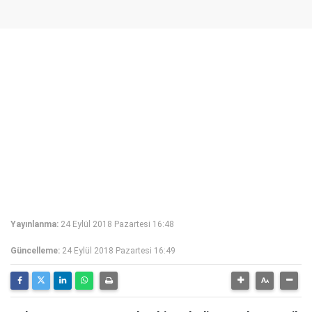
Yayınlanma:
24 Eylül 2018 Pazartesi 16:48
Güncelleme:
24 Eylül 2018 Pazartesi 16:49