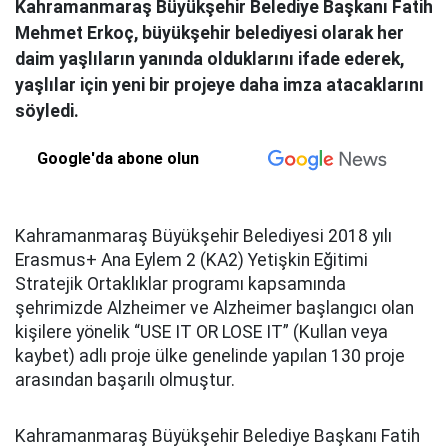
Kahramanmaraş Büyükşehir Belediye Başkanı Fatih
Mehmet Erkoç, büyükşehir belediyesi olarak her
daim yaşlıların yanında olduklarını ifade ederek,
yaşlılar için yeni bir projeye daha imza atacaklarını
söyledi.
Google'da abone olun
Kahramanmaraş Büyükşehir Belediyesi 2018 yılı
Erasmus+ Ana Eylem 2 (KA2) Yetişkin Eğitimi
Stratejik Ortaklıklar programı kapsamında
şehrimizde Alzheimer ve Alzheimer başlangıcı olan
kişilere yönelik “USE IT OR LOSE IT” (Kullan veya
kaybet) adlı proje ülke genelinde yapılan 130 proje
arasından başarılı olmuştur.
Kahramanmaraş Büyükşehir Belediye Başkanı Fatih