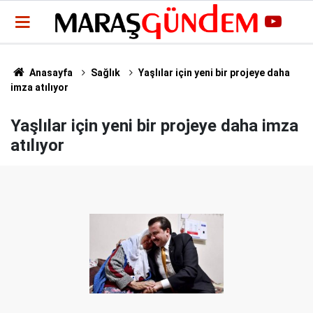
Anasayfa
Sağlık
Yaşlılar için yeni bir projeye daha
imza atılıyor
Yaşlılar için yeni bir projeye daha imza
atılıyor