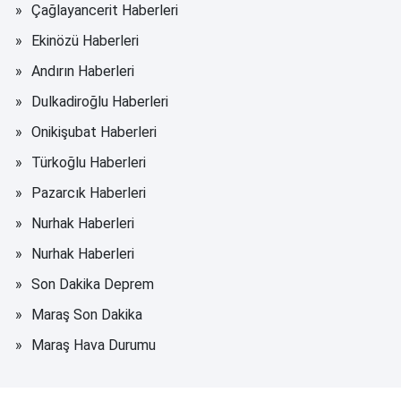
Çağlayancerit Haberleri
Ekinözü Haberleri
Andırın Haberleri
Dulkadiroğlu Haberleri
Onikişubat Haberleri
Türkoğlu Haberleri
Pazarcık Haberleri
Nurhak Haberleri
Nurhak Haberleri
Son Dakika Deprem
Maraş Son Dakika
Maraş Hava Durumu