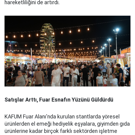
hareketliliğini de artırdı.
Satışlar Arttı, Fuar Esnafın Yüzünü Güldürdü
KAFUM Fuar Alanı'nda kurulan stantlarda yöresel
ürünlerden el emeği hediyelik eşyalara, giyimden gıda
ürünlerine kadar birçok farklı sektörden işletme