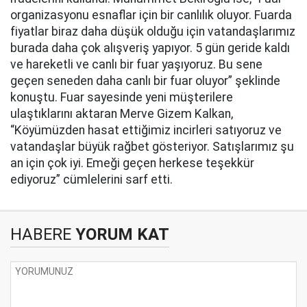
organizasyonu esnaflar için bir canlılık oluyor. Fuarda
fiyatlar biraz daha düşük olduğu için vatandaşlarımız
burada daha çok alışveriş yapıyor. 5 gün geride kaldı
ve hareketli ve canlı bir fuar yaşıyoruz. Bu sene
geçen seneden daha canlı bir fuar oluyor” şeklinde
konuştu. Fuar sayesinde yeni müşterilere
ulaştıklarını aktaran Merve Gizem Kalkan,
“Köyümüzden hasat ettiğimiz incirleri satıyoruz ve
vatandaşlar büyük rağbet gösteriyor. Satışlarımız şu
an için çok iyi. Emeği geçen herkese teşekkür
ediyoruz” cümlelerini sarf etti.
HABERE
YORUM KAT