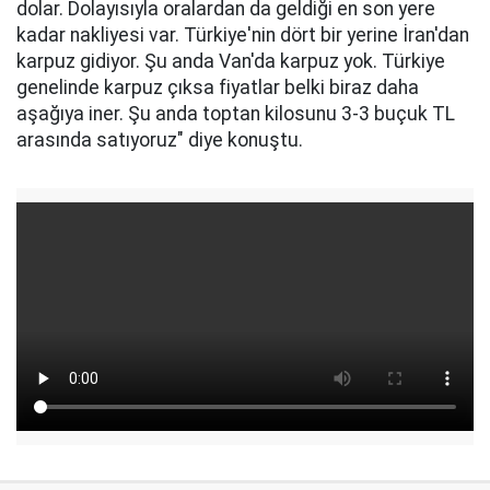
dolar. Dolayısıyla oralardan da geldiği en son yere
kadar nakliyesi var. Türkiye'nin dört bir yerine İran'dan
karpuz gidiyor. Şu anda Van'da karpuz yok. Türkiye
genelinde karpuz çıksa fiyatlar belki biraz daha
aşağıya iner. Şu anda toptan kilosunu 3-3 buçuk TL
arasında satıyoruz" diye konuştu.