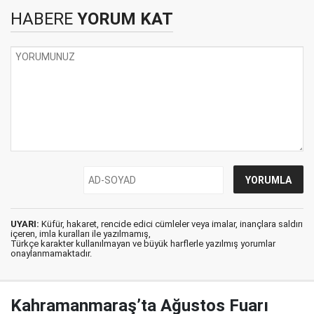
HABERE
YORUM KAT
UYARI:
Küfür, hakaret, rencide edici cümleler veya imalar, inançlara saldırı
içeren, imla kuralları ile yazılmamış,
Türkçe karakter kullanılmayan ve büyük harflerle yazılmış yorumlar
onaylanmamaktadır.
Kahramanmaraş’ta Ağustos Fuarı