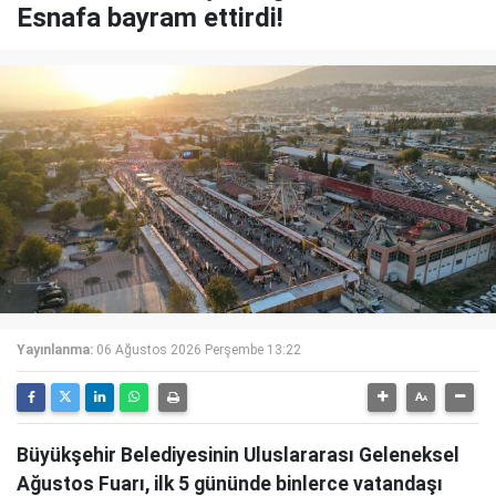
Esnafa bayram ettirdi!
Yayınlanma:
06 Ağustos 2026 Perşembe 13:22
Büyükşehir Belediyesinin Uluslararası Geleneksel
Ağustos Fuarı, ilk 5 gününde binlerce vatandaşı