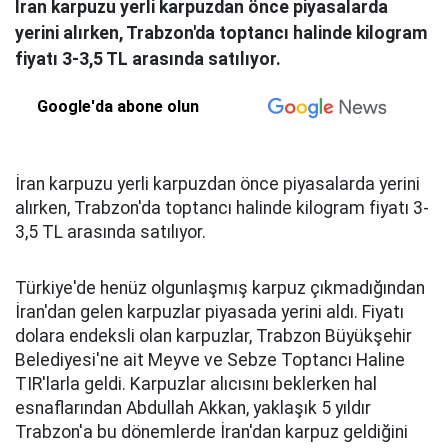
İran karpuzu yerli karpuzdan önce piyasalarda
yerini alırken, Trabzon'da toptancı halinde kilogram
fiyatı 3-3,5 TL arasında satılıyor.
Google'da abone olun
İran karpuzu yerli karpuzdan önce piyasalarda yerini
alırken, Trabzon'da toptancı halinde kilogram fiyatı 3-
3,5 TL arasında satılıyor.
Türkiye'de henüz olgunlaşmış karpuz çıkmadığından
İran'dan gelen karpuzlar piyasada yerini aldı. Fiyatı
dolara endeksli olan karpuzlar, Trabzon Büyükşehir
Belediyesi'ne ait Meyve ve Sebze Toptancı Haline
TIR'larla geldi. Karpuzlar alıcısını beklerken hal
esnaflarından Abdullah Akkan, yaklaşık 5 yıldır
Trabzon'a bu dönemlerde İran'dan karpuz geldiğini