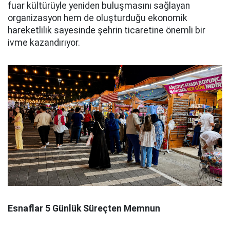
fuar kültürüyle yeniden buluşmasını sağlayan
organizasyon hem de oluşturduğu ekonomik
hareketlilik sayesinde şehrin ticaretine önemli bir
ivme kazandırıyor.
Esnaflar 5 Günlük Süreçten Memnun