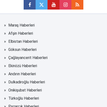
Maraş Haberleri
Afşin Haberleri
Elbistan Haberleri
Göksun Haberleri
Çağlayancerit Haberleri
Ekinözü Haberleri
Andırın Haberleri
Dulkadiroğlu Haberleri
Onikişubat Haberleri
Türkoğlu Haberleri
Pazarcık Haberleri