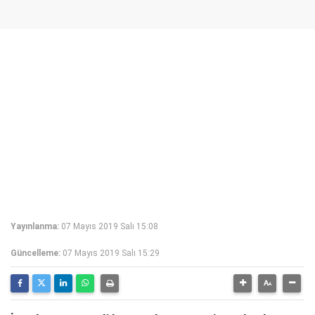
Yayınlanma:
07 Mayıs 2019 Salı 15:08
Güncelleme:
07 Mayıs 2019 Salı 15:29