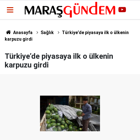
Anasayfa
Sağlık
Türkiye’de piyasaya ilk o ülkenin
karpuzu girdi
Türkiye’de piyasaya ilk o ülkenin
karpuzu girdi