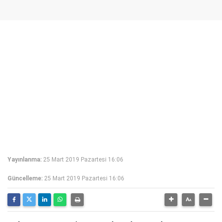
Yayınlanma:
25 Mart 2019 Pazartesi 16:06
Güncelleme:
25 Mart 2019 Pazartesi 16:06