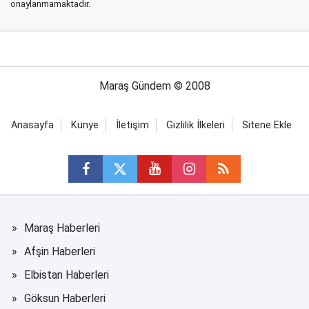
onaylanmamaktadır.
Maraş Gündem © 2008
Anasayfa
Künye
İletişim
Gizlilik İlkeleri
Sitene Ekle
Maraş Haberleri
Afşin Haberleri
Elbistan Haberleri
Göksun Haberleri