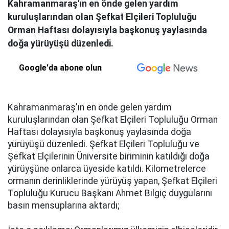
Kahramanmaraş'ın en önde gelen yardım
kuruluşlarından olan Şefkat Elçileri Topluluğu
Orman Haftası dolayısıyla başkonuş yaylasında
doğa yürüyüşü düzenledi.
Google'da abone olun
Kahramanmaraş'ın en önde gelen yardım
kuruluşlarından olan Şefkat Elçileri Topluluğu Orman
Haftası dolayısıyla başkonuş yaylasında doğa
yürüyüşü düzenledi. Şefkat Elçileri Topluluğu ve
Şefkat Elçilerinin Üniversite biriminin katıldığı doğa
yürüyşüne onlarca üyeside katıldı. Kilometrelerce
ormanın derinliklerinde yürüyüş yapan, Şefkat Elçileri
Topluluğu Kurucu Başkanı Ahmet Bilgiç duygularını
basın mensuplarına aktardı;