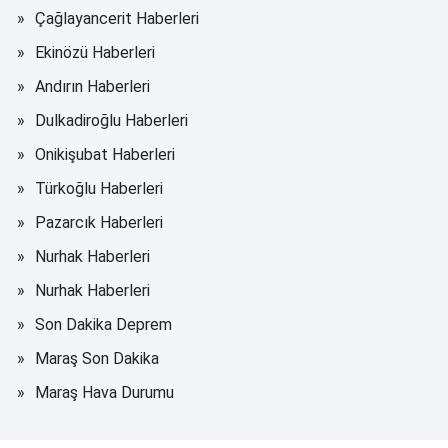
Çağlayancerit Haberleri
Ekinözü Haberleri
Andırın Haberleri
Dulkadiroğlu Haberleri
Onikişubat Haberleri
Türkoğlu Haberleri
Pazarcık Haberleri
Nurhak Haberleri
Nurhak Haberleri
Son Dakika Deprem
Maraş Son Dakika
Maraş Hava Durumu