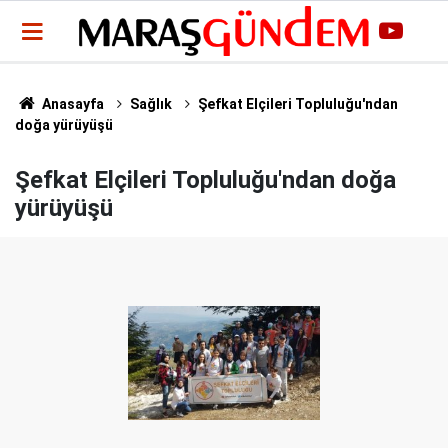
Anasayfa
Sağlık
Şefkat Elçileri Topluluğu'ndan
doğa yürüyüşü
Şefkat Elçileri Topluluğu'ndan doğa
yürüyüşü