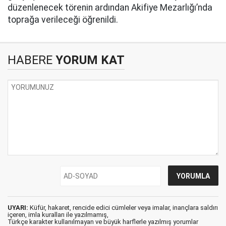
düzenlenecek törenin ardından Akifiye Mezarlığı’nda
toprağa verileceği öğrenildi.
HABERE
YORUM KAT
UYARI:
Küfür, hakaret, rencide edici cümleler veya imalar, inançlara saldırı
içeren, imla kuralları ile yazılmamış,
Türkçe karakter kullanılmayan ve büyük harflerle yazılmış yorumlar