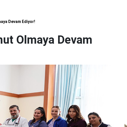
aya Devam Ediyor!
mut Olmaya Devam