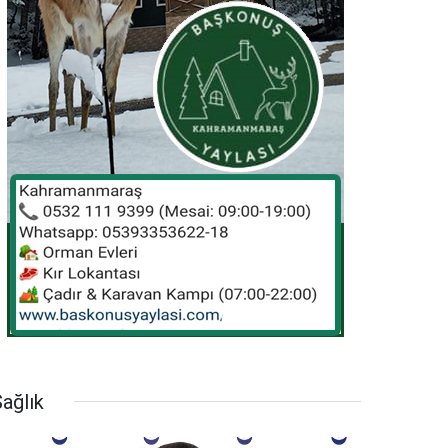
ağlık