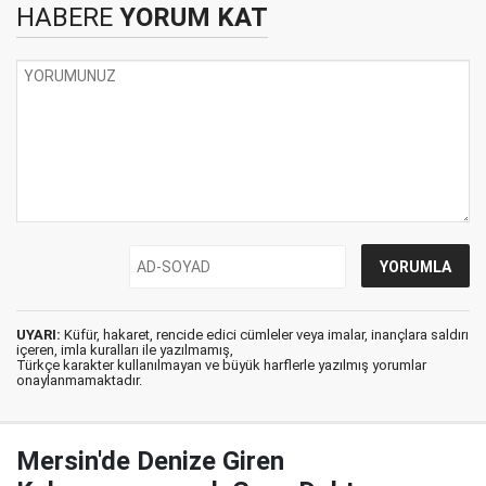
HABERE
YORUM KAT
UYARI:
Küfür, hakaret, rencide edici cümleler veya imalar, inançlara saldırı
içeren, imla kuralları ile yazılmamış,
Türkçe karakter kullanılmayan ve büyük harflerle yazılmış yorumlar
onaylanmamaktadır.
Mersin'de Denize Giren