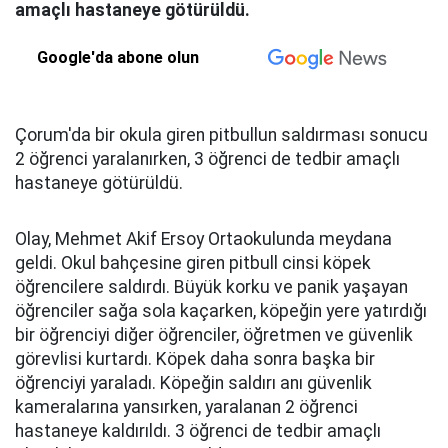
amaçlı hastaneye götürüldü.
Google'da abone olun
Çorum'da bir okula giren pitbullun saldırması sonucu
2 öğrenci yaralanırken, 3 öğrenci de tedbir amaçlı
hastaneye götürüldü.
Olay, Mehmet Akif Ersoy Ortaokulunda meydana
geldi. Okul bahçesine giren pitbull cinsi köpek
öğrencilere saldırdı. Büyük korku ve panik yaşayan
öğrenciler sağa sola kaçarken, köpeğin yere yatırdığı
bir öğrenciyi diğer öğrenciler, öğretmen ve güvenlik
görevlisi kurtardı. Köpek daha sonra başka bir
öğrenciyi yaraladı. Köpeğin saldırı anı güvenlik
kameralarına yansırken, yaralanan 2 öğrenci
hastaneye kaldırıldı. 3 öğrenci de tedbir amaçlı