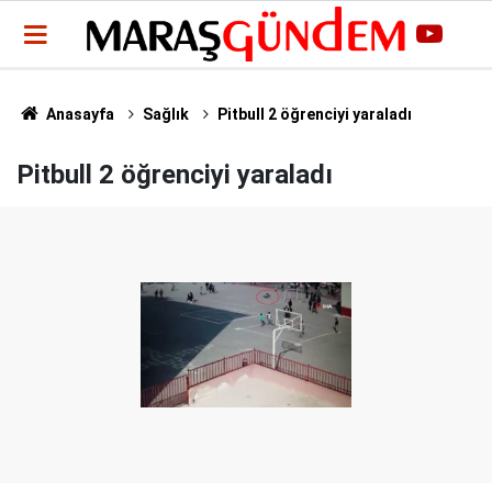
Anasayfa
Sağlık
Pitbull 2 öğrenciyi yaraladı
Pitbull 2 öğrenciyi yaraladı