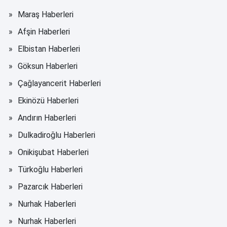
Maraş Haberleri
Afşin Haberleri
Elbistan Haberleri
Göksun Haberleri
Çağlayancerit Haberleri
Ekinözü Haberleri
Andırın Haberleri
Dulkadiroğlu Haberleri
Onikişubat Haberleri
Türkoğlu Haberleri
Pazarcık Haberleri
Nurhak Haberleri
Nurhak Haberleri