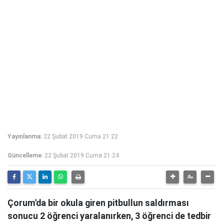
Yayınlanma:
22 Şubat 2019 Cuma 21:22
Güncelleme:
22 Şubat 2019 Cuma 21:24
Çorum'da bir okula giren pitbullun saldırması
sonucu 2 öğrenci yaralanırken, 3 öğrenci de tedbir