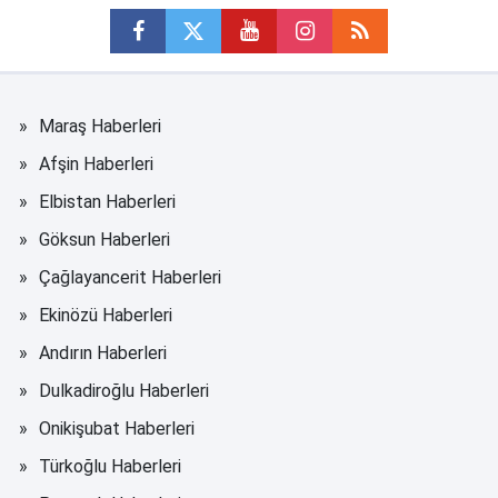
Maraş Haberleri
Afşin Haberleri
Elbistan Haberleri
Göksun Haberleri
Çağlayancerit Haberleri
Ekinözü Haberleri
Andırın Haberleri
Dulkadiroğlu Haberleri
Onikişubat Haberleri
Türkoğlu Haberleri