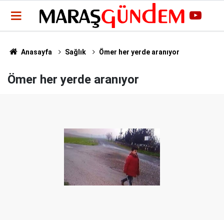
Anasayfa
Sağlık
Ömer her yerde aranıyor
Ömer her yerde aranıyor