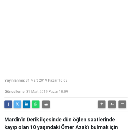
Yayınlanma:
31 Mart 2019 Pazar 10:08
Güncelleme:
31 Mart 2019 Pazar 10:09
Mardin'in Derik ilçesinde dün öğlen saatlerinde
kayıp olan 10 yaşındaki Ömer Azak'ı bulmak için