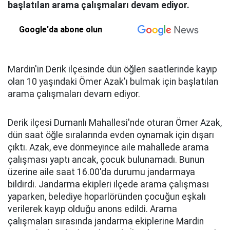
başlatılan arama çalışmaları devam ediyor.
Google'da abone olun
Mardin'in Derik ilçesinde dün öğlen saatlerinde kayıp
olan 10 yaşındaki Ömer Azak'ı bulmak için başlatılan
arama çalışmaları devam ediyor.
Derik ilçesi Dumanlı Mahallesi'nde oturan Ömer Azak,
dün saat öğle sıralarında evden oynamak için dışarı
çıktı. Azak, eve dönmeyince aile mahallede arama
çalışması yaptı ancak, çocuk bulunamadı. Bunun
üzerine aile saat 16.00'da durumu jandarmaya
bildirdi. Jandarma ekipleri ilçede arama çalışması
yaparken, belediye hoparlöründen çocuğun eşkalı
verilerek kayıp olduğu anons edildi. Arama
çalışmaları sırasında jandarma ekiplerine Mardin