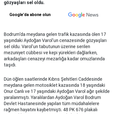
gözyaşları sel oldu.
Google'da abone olun
Bodrum'da meydana gelen trafik kazasında ölen 17
yaşındaki Aydoğan Varol'un cenazesinde gözyaşları
sel oldu. Varol'un tabutunun üzerine serilen
mezuniyet cübbesi ve kepi yürekleri dağlarken,
arkadaşları cenazeyi mezarlığa kadar omuzlarında
taşıdı.
Dün öğlen saatlerinde Kıbrıs Şehitleri Caddesinde
meydana gelen motosiklet kazasında 18 yaşındaki
Onur Canlı ve 17 yaşındaki Aydoğan Varol ağır şekilde
yaralanmıştı. Yaralılardan Aydoğan Varol Bodrum
Devlet Hastanesinde yapılan tüm müdahalelere
rağmen hayatını kaybetmişti. 48 PK 676 plakalı