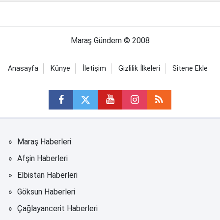
Maraş Gündem © 2008
Anasayfa
Künye
İletişim
Gizlilik İlkeleri
Sitene Ekle
Maraş Haberleri
Afşin Haberleri
Elbistan Haberleri
Göksun Haberleri
Çağlayancerit Haberleri