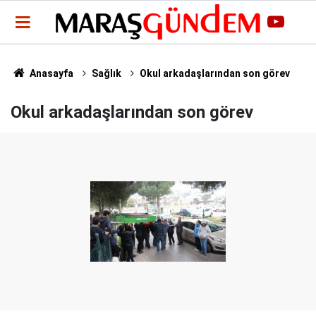
Anasayfa
Sağlık
Okul arkadaşlarından son görev
Okul arkadaşlarından son görev