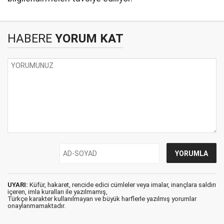
HABERE
YORUM KAT
UYARI:
Küfür, hakaret, rencide edici cümleler veya imalar, inançlara saldırı
içeren, imla kuralları ile yazılmamış,
Türkçe karakter kullanılmayan ve büyük harflerle yazılmış yorumlar
onaylanmamaktadır.