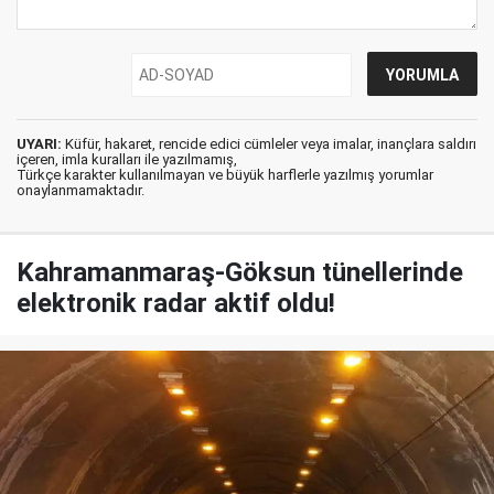
UYARI:
Küfür, hakaret, rencide edici cümleler veya imalar, inançlara saldırı
içeren, imla kuralları ile yazılmamış,
Türkçe karakter kullanılmayan ve büyük harflerle yazılmış yorumlar
onaylanmamaktadır.
Kahramanmaraş-Göksun tünellerinde
elektronik radar aktif oldu!