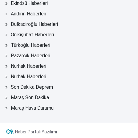
Ekinözü Haberleri
Andırın Haberleri
Dulkadiroğlu Haberleri
Onikişubat Haberleri
Türkoğlu Haberleri
Pazarcık Haberleri
Nurhak Haberleri
Nurhak Haberleri
Son Dakika Deprem
Maraş Son Dakika
Maraş Hava Durumu
Haber Portalı Yazılımı