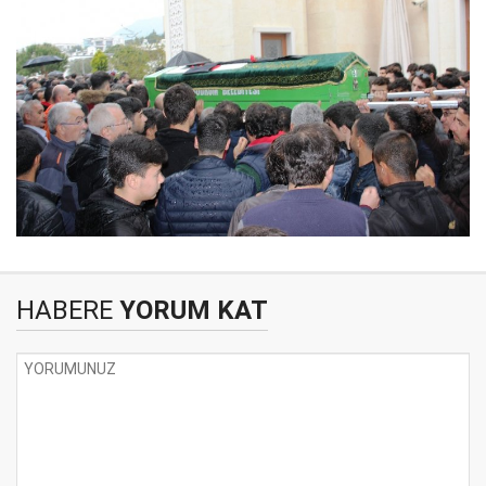
HABERE
YORUM KAT