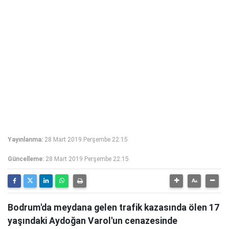
Yayınlanma:
28 Mart 2019 Perşembe 22:15
Güncelleme:
28 Mart 2019 Perşembe 22:15
Bodrum'da meydana gelen trafik kazasında ölen 17
yaşındaki Aydoğan Varol'un cenazesinde