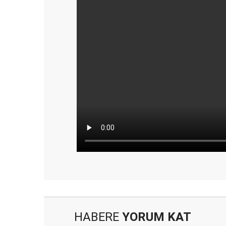
HABERE
YORUM KAT