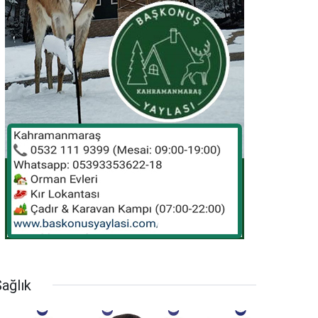
ağlık