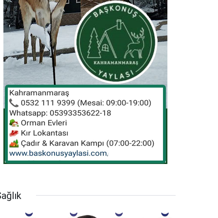
ağlık