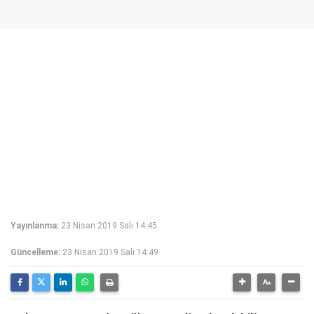
Yayınlanma:
23 Nisan 2019 Salı 14:45
Güncelleme:
23 Nisan 2019 Salı 14:49