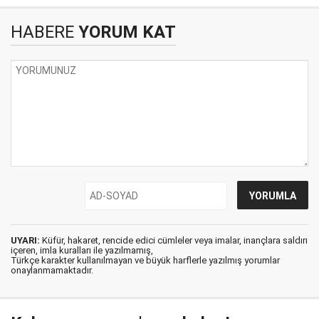
HABERE
YORUM KAT
UYARI:
Küfür, hakaret, rencide edici cümleler veya imalar, inançlara saldırı
içeren, imla kuralları ile yazılmamış,
Türkçe karakter kullanılmayan ve büyük harflerle yazılmış yorumlar
onaylanmamaktadır.