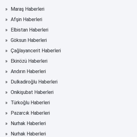
Maraş Haberleri
Afşin Haberleri
Elbistan Haberleri
Göksun Haberleri
Çağlayancerit Haberleri
Ekinözü Haberleri
Andırın Haberleri
Dulkadiroğlu Haberleri
Onikişubat Haberleri
Türkoğlu Haberleri
Pazarcık Haberleri
Nurhak Haberleri
Nurhak Haberleri