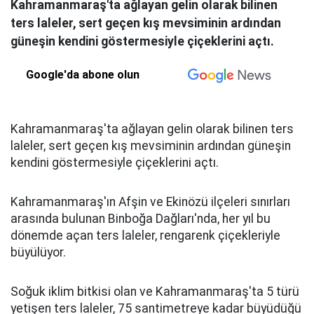
Kahramanmaraş'ta ağlayan gelin olarak bilinen
ters laleler, sert geçen kış mevsiminin ardından
güneşin kendini göstermesiyle çiçeklerini açtı.
Google'da abone olun
Kahramanmaraş'ta ağlayan gelin olarak bilinen ters
laleler, sert geçen kış mevsiminin ardından güneşin
kendini göstermesiyle çiçeklerini açtı.
Kahramanmaraş'ın Afşin ve Ekinözü ilçeleri sınırları
arasında bulunan Binboğa Dağları'nda, her yıl bu
dönemde açan ters laleler, rengarenk çiçekleriyle
büyülüyor.
Soğuk iklim bitkisi olan ve Kahramanmaraş'ta 5 türü
yetişen ters laleler, 75 santimetreye kadar büyüdüğü