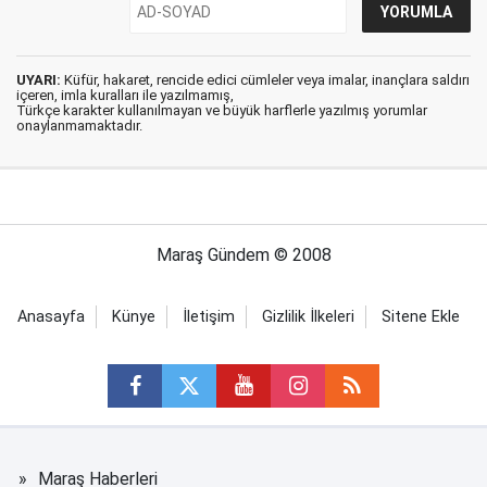
UYARI:
Küfür, hakaret, rencide edici cümleler veya imalar, inançlara saldırı
içeren, imla kuralları ile yazılmamış,
Türkçe karakter kullanılmayan ve büyük harflerle yazılmış yorumlar
onaylanmamaktadır.
Maraş Gündem © 2008
Anasayfa
Künye
İletişim
Gizlilik İlkeleri
Sitene Ekle
Maraş Haberleri