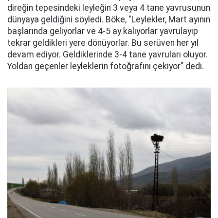
direğin tepesindeki leyleğin 3 veya 4 tane yavrusunun
dünyaya geldiğini söyledi. Böke, "Leylekler, Mart ayının
başlarında geliyorlar ve 4-5 ay kalıyorlar yavrulayıp
tekrar geldikleri yere dönüyorlar. Bu serüven her yıl
devam ediyor. Geldiklerinde 3-4 tane yavruları oluyor.
Yoldan geçenler leyleklerin fotoğrafını çekiyor" dedi.