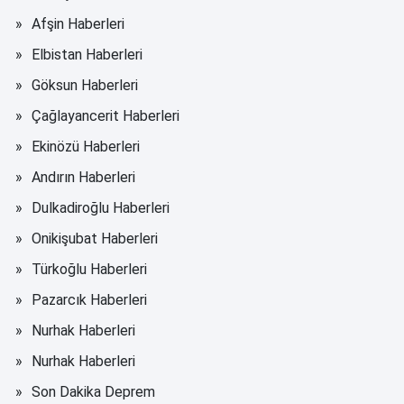
Afşin Haberleri
Elbistan Haberleri
Göksun Haberleri
Çağlayancerit Haberleri
Ekinözü Haberleri
Andırın Haberleri
Dulkadiroğlu Haberleri
Onikişubat Haberleri
Türkoğlu Haberleri
Pazarcık Haberleri
Nurhak Haberleri
Nurhak Haberleri
Son Dakika Deprem