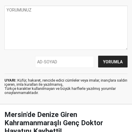
UYARI:
Küfür, hakaret, rencide edici cümleler veya imalar, inançlara saldırı
içeren, imla kuralları ile yazılmamış,
Türkçe karakter kullanılmayan ve büyük harflerle yazılmış yorumlar
onaylanmamaktadır.
Mersin'de Denize Giren
Kahramanmaraşlı Genç Doktor
Hayatını Kaybetti!