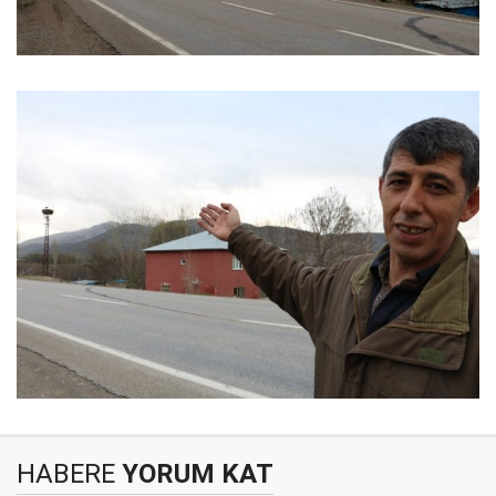
HABERE
YORUM KAT