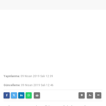
Yayınlanma:
09 Nisan 2019 Salı 12:39
Güncelleme:
09 Nisan 2019 Salı 12:46