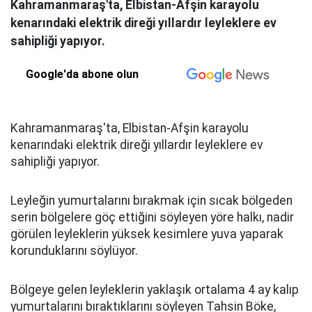
Kahramanmaraş'ta, Elbistan-Afşin karayolu
kenarındaki elektrik direği yıllardır leyleklere ev
sahipliği yapıyor.
Google'da abone olun
Kahramanmaraş'ta, Elbistan-Afşin karayolu
kenarındaki elektrik direği yıllardır leyleklere ev
sahipliği yapıyor.
Leyleğin yumurtalarını bırakmak için sıcak bölgeden
serin bölgelere göç ettiğini söyleyen yöre halkı, nadir
görülen leyleklerin yüksek kesimlere yuva yaparak
korunduklarını söylüyor.
Bölgeye gelen leyleklerin yaklaşık ortalama 4 ay kalıp
yumurtalarını bıraktıklarını söyleyen Tahsin Böke,