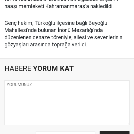
naaşı memleketi Kahramanmaraş’a nakledildi.
Genç hekim, Türkoğlu ilçesine bağlı Beyoğlu
Mahallesi’nde bulunan İnönü Mezarlığı’nda
düzenlenen cenaze töreniyle, ailesi ve sevenlerinin
gözyaşları arasında toprağa verildi.
HABERE
YORUM KAT