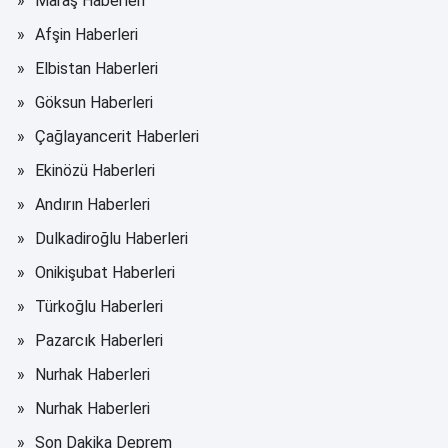
Maraş Haberleri
Afşin Haberleri
Elbistan Haberleri
Göksun Haberleri
Çağlayancerit Haberleri
Ekinözü Haberleri
Andırın Haberleri
Dulkadiroğlu Haberleri
Onikişubat Haberleri
Türkoğlu Haberleri
Pazarcık Haberleri
Nurhak Haberleri
Nurhak Haberleri
Son Dakika Deprem