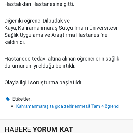
Hastalıkları Hastanesine gitti.
Diğer iki öğrenci Dilbudak ve
Kaya, Kahramanmaraş Sütçü İmam Üniversitesi
Sağlık Uygulama ve Araştırma Hastanesi'ne
kaldırıldı.
Hastanede tedavi altına alınan öğrencilerin sağlık
durumunun iyi olduğu belirtildi.
Olayla ilgili soruşturma başlatıldı.
Etiketler :
Kahramanmaraş'ta gıda zehirlenmesi! Tam 4 öğrenci
HABERE
YORUM KAT