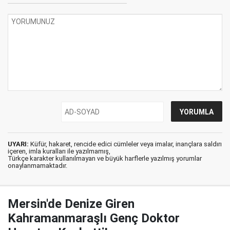
UYARI:
Küfür, hakaret, rencide edici cümleler veya imalar, inançlara saldırı
içeren, imla kuralları ile yazılmamış,
Türkçe karakter kullanılmayan ve büyük harflerle yazılmış yorumlar
onaylanmamaktadır.
Mersin'de Denize Giren
Kahramanmaraşlı Genç Doktor