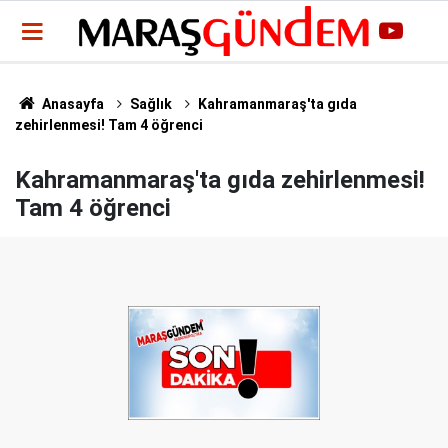
Anasayfa
Sağlık
Kahramanmaraş'ta gıda
zehirlenmesi! Tam 4 öğrenci
Kahramanmaraş'ta gıda zehirlenmesi!
Tam 4 öğrenci