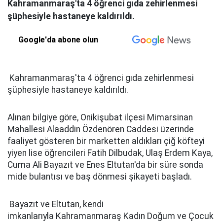
Kahramanmaraş'ta 4 öğrenci gıda zehirlenmesi
şüphesiyle hastaneye kaldırıldı.
Google'da abone olun
Kahramanmaraş'ta 4 öğrenci gıda zehirlenmesi
şüphesiyle hastaneye kaldırıldı.
Alınan bilgiye göre, Onikişubat ilçesi Mimarsinan
Mahallesi Alaaddin Özdenören Caddesi üzerinde
faaliyet gösteren bir marketten aldıkları çiğ köfteyi
yiyen lise öğrencileri Fatih Dilbudak, Ulaş Erdem Kaya,
Cuma Ali Bayazıt ve Enes Eltutan'da bir süre sonda
mide bulantısı ve baş dönmesi şikayeti başladı.
Bayazıt ve Eltutan, kendi
imkanlarıyla Kahramanmaraş Kadın Doğum ve Çocuk