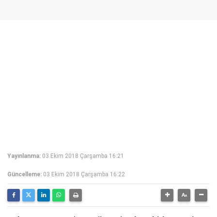
Yayınlanma:
03 Ekim 2018 Çarşamba 16:21
Güncelleme:
03 Ekim 2018 Çarşamba 16:22