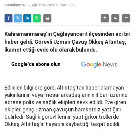
Yayınlanma:
07 Ağustos 2026 Cuma 12:58
Kahramanmaraş’ın Çağlayancerit ilçesinden acı bir
haber geldi. Görevli Uzman Çavuş Ökkeş Altıntaş,
ikamet ettiği evde ölü olarak bulundu.
Google'da abone olun
Edinilen bilgilere göre, Altıntaş’tan haber alamayan
yakınlarının veya mesai arkadaşlarının ihbarı üzerine
adrese polis ve sağlık ekipleri sevk edildi. Eve giren
ekipler, genç uzman çavuşun hareketsiz yattığını
belirledi. Sağlık görevlilerinin yaptığı kontrollerde
Ökkeş Altıntaş’ın hayatını kaybettiği tespit edildi.