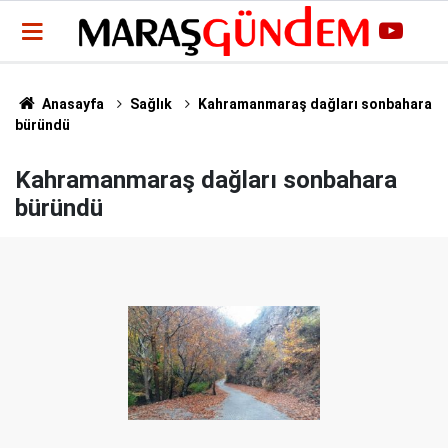
Anasayfa
Sağlık
Kahramanmaraş dağları sonbahara
büründü
Kahramanmaraş dağları sonbahara
büründü