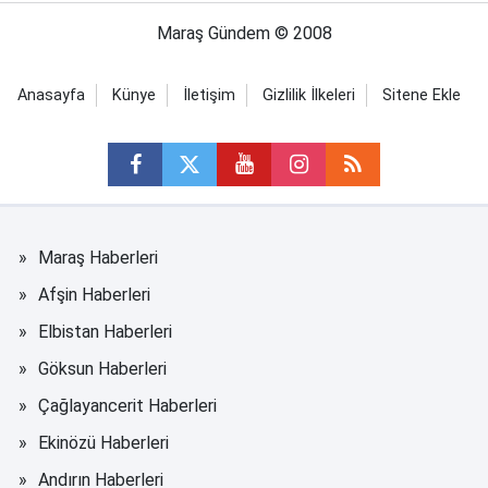
Maraş Gündem © 2008
Anasayfa
Künye
İletişim
Gizlilik İlkeleri
Sitene Ekle
Maraş Haberleri
Afşin Haberleri
Elbistan Haberleri
Göksun Haberleri
Çağlayancerit Haberleri
Ekinözü Haberleri
Andırın Haberleri