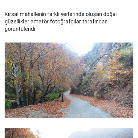
Kırsal mahallenin farklı yerlerinde oluşan doğal
güzellikler amatör fotoğrafçılar tarafından
görüntülendi