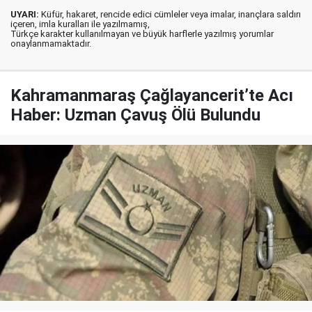
UYARI:
Küfür, hakaret, rencide edici cümleler veya imalar, inançlara saldırı
içeren, imla kuralları ile yazılmamış,
Türkçe karakter kullanılmayan ve büyük harflerle yazılmış yorumlar
onaylanmamaktadır.
Kahramanmaraş Çağlayancerit’te Acı
Haber: Uzman Çavuş Ölü Bulundu