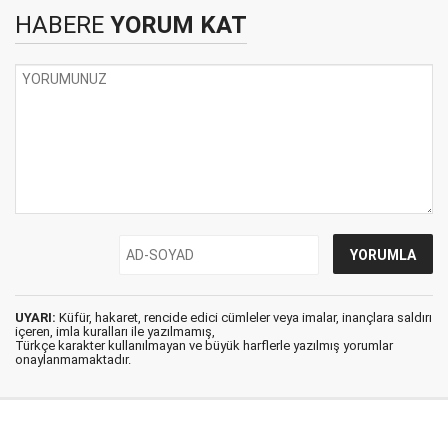
HABERE
YORUM KAT
UYARI:
Küfür, hakaret, rencide edici cümleler veya imalar, inançlara saldırı
içeren, imla kuralları ile yazılmamış,
Türkçe karakter kullanılmayan ve büyük harflerle yazılmış yorumlar
onaylanmamaktadır.