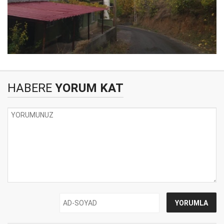
HABERE
YORUM KAT