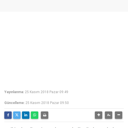
Yayınlanma:
25 Kasım 2018 Pazar 09:49
Güncelleme:
25 Kasım 2018 Pazar 09:50