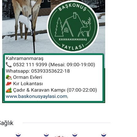
ağlık