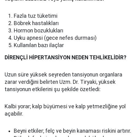
Fazla tuz tüketimi
Böbrek hastalıkları
Hormon bozuklukları
Uyku apnesi (gece nefes durması)
Kullanılan bazı ilaçlar
DİRENÇLİ HİPERTANSİYON NEDEN TEHLİKELİDİR?
Uzun süre yüksek seyreden tansiyonun organlara
zarar verdiğini belirten Uzm. Dr. Tiryaki, yüksek
tansiyonun etkilerini şu şekilde özetledi:
Kalbi yorar; kalp büyümesi ve kalp yetmezliğine yol
açabilir.
Beyni etkiler; felç ve beyin kanaması riskini artırır.