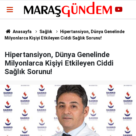
Anasayfa
Sağlık
Hipertansiyon, Dünya Genelinde
Milyonlarca Kişiyi Etkileyen Ciddi Sağlık Sorunu!
Hipertansiyon, Dünya Genelinde
Milyonlarca Kişiyi Etkileyen Ciddi
Sağlık Sorunu!