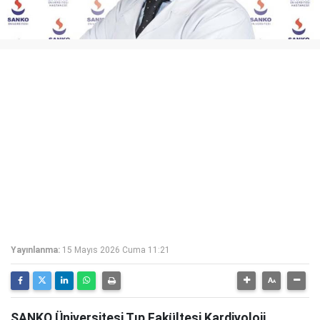
Yayınlanma:
15 Mayıs 2026 Cuma 11:21
SANKO Üniversitesi Tıp Fakültesi Kardiyoloji