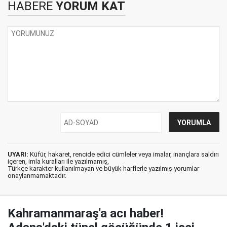
HABERE
YORUM KAT
UYARI:
Küfür, hakaret, rencide edici cümleler veya imalar, inançlara saldırı
içeren, imla kuralları ile yazılmamış,
Türkçe karakter kullanılmayan ve büyük harflerle yazılmış yorumlar
onaylanmamaktadır.
Kahramanmaraş'a acı haber!