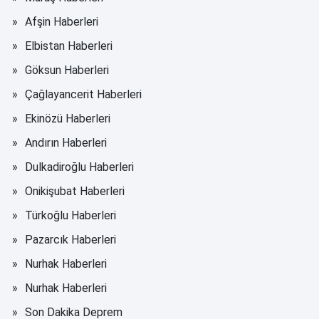
Afşin Haberleri
Elbistan Haberleri
Göksun Haberleri
Çağlayancerit Haberleri
Ekinözü Haberleri
Andırın Haberleri
Dulkadiroğlu Haberleri
Onikişubat Haberleri
Türkoğlu Haberleri
Pazarcık Haberleri
Nurhak Haberleri
Nurhak Haberleri
Son Dakika Deprem