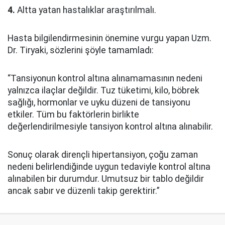
4.
Altta yatan hastalıklar araştırılmalı.
Hasta bilgilendirmesinin önemine vurgu yapan Uzm.
Dr. Tiryaki, sözlerini şöyle tamamladı:
“Tansiyonun kontrol altına alınamamasının nedeni
yalnızca ilaçlar değildir. Tuz tüketimi, kilo, böbrek
sağlığı, hormonlar ve uyku düzeni de tansiyonu
etkiler. Tüm bu faktörlerin birlikte
değerlendirilmesiyle tansiyon kontrol altına alınabilir.
Sonuç olarak dirençli hipertansiyon, çoğu zaman
nedeni belirlendiğinde uygun tedaviyle kontrol altına
alınabilen bir durumdur. Umutsuz bir tablo değildir
ancak sabır ve düzenli takip gerektirir.”