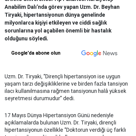
Anabilim Dalı’nda görev yapan Uzm. Dr. Beyhan
Tiryaki, hipertansiyonun dünya genelinde
milyonlarca kişiyi etkileyen ve ciddi sağlık
sorunlarına yol açabilen önemli bir hastalık
olduğunu söyledi.
Google'da abone olun
Uzm. Dr. Tiryaki, “Dirençli hipertansiyon ise uygun
yaşam tarzı değişikliklerine ve birden fazla tansiyon
ilacı kullanılmasına rağmen tansiyonun halâ yüksek
seyretmesi durumudur” dedi.
17 Mayıs Dünya Hipertansiyon Günü nedeniyle
açıklamalarda bulunan Uzm. Dr. Tiryaki, dirençli
hipertansiyonun özellikle “Doktorun verdiği üç farklı