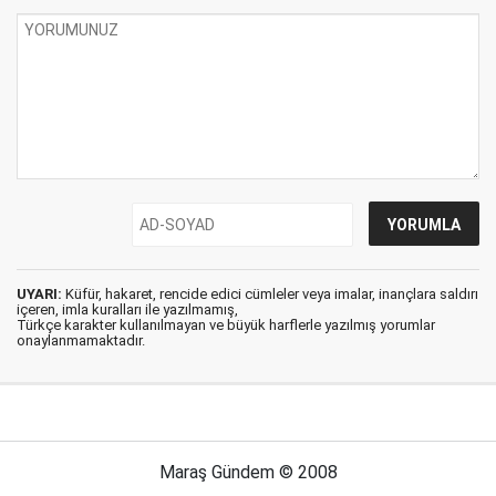
UYARI:
Küfür, hakaret, rencide edici cümleler veya imalar, inançlara saldırı
içeren, imla kuralları ile yazılmamış,
Türkçe karakter kullanılmayan ve büyük harflerle yazılmış yorumlar
onaylanmamaktadır.
Maraş Gündem © 2008