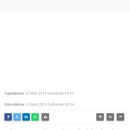
Yayınlanma:
23 Mart 2019 Cumartesi 09:52
Güncelleme:
23 Mart 2019 Cumartesi 09:54