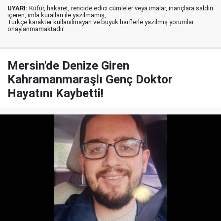
UYARI:
Küfür, hakaret, rencide edici cümleler veya imalar, inançlara saldırı
içeren, imla kuralları ile yazılmamış,
Türkçe karakter kullanılmayan ve büyük harflerle yazılmış yorumlar
onaylanmamaktadır.
Mersin'de Denize Giren
Kahramanmaraşlı Genç Doktor
Hayatını Kaybetti!