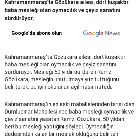
Kahramanmaraş'ta Gözükara ailesi, dört kuşaktır
baba mesleği olan oymacılık ve çeyiz sanatını
sürdürüyor.
Google'da abone olun
Kahramanmaraş'ta Gözükara ailesi, dört kuşaktır
baba mesleği olan oymacılık ve çeyiz sanatını
sürdürüyor. Mesleği 50 yıldır sürdüren Remzi
Gözükara, mesleğin unutulmaya yüz tuttuğunu
belirterek, bu işin okulunun açılmasını istedi.
Kahramanmaraş'ın en eski mahallelerinden birisi olan
Dumlupınar Mahallesi'nde baba mesleği oymacılık ve
çeyiz sanatını yaşatan Remzi Gözükara, 50 yıldan
beri bu mesleği yaptığını söyledi. Oymacılığın
dedesinden kalan bir meslek olduğunu belirten