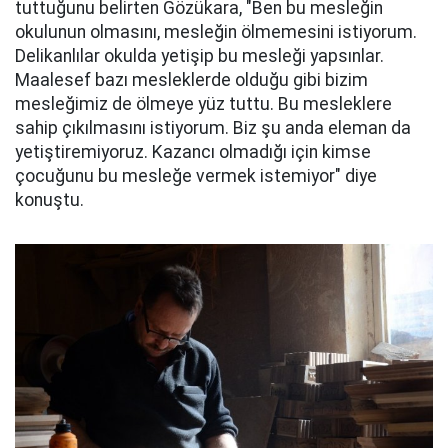
tuttuğunu belirten Gözükara, "Ben bu mesleğin
okulunun olmasını, mesleğin ölmemesini istiyorum.
Delikanlılar okulda yetişip bu mesleği yapsınlar.
Maalesef bazı mesleklerde olduğu gibi bizim
mesleğimiz de ölmeye yüz tuttu. Bu mesleklere
sahip çıkılmasını istiyorum. Biz şu anda eleman da
yetiştiremiyoruz. Kazancı olmadığı için kimse
çocuğunu bu mesleğe vermek istemiyor" diye
konuştu.