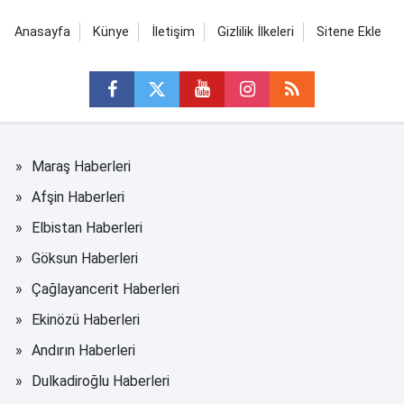
Anasayfa
Künye
İletişim
Gizlilik İlkeleri
Sitene Ekle
Maraş Haberleri
Afşin Haberleri
Elbistan Haberleri
Göksun Haberleri
Çağlayancerit Haberleri
Ekinözü Haberleri
Andırın Haberleri
Dulkadiroğlu Haberleri