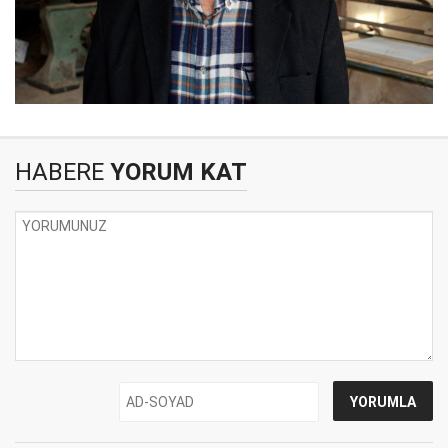
HABERE
YORUM KAT