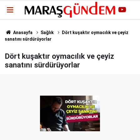
Anasayfa
Sağlık
Dört kuşaktır oymacılık ve çeyiz
sanatını sürdürüyorlar
Dört kuşaktır oymacılık ve çeyiz
sanatını sürdürüyorlar